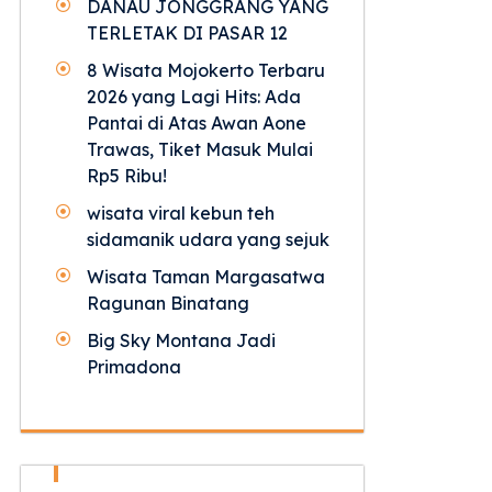
DANAU JONGGRANG YANG
TERLETAK DI PASAR 12
8 Wisata Mojokerto Terbaru
2026 yang Lagi Hits: Ada
Pantai di Atas Awan Aone
Trawas, Tiket Masuk Mulai
Rp5 Ribu!
wisata viral kebun teh
sidamanik udara yang sejuk
Wisata Taman Margasatwa
Ragunan Binatang
Big Sky Montana Jadi
Primadona