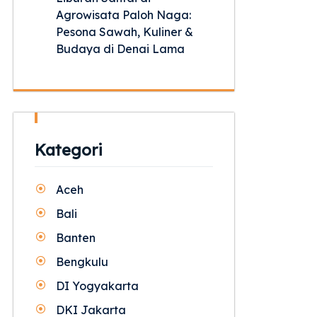
Agrowisata Paloh Naga:
Pesona Sawah, Kuliner &
Budaya di Denai Lama
Kategori
Aceh
Bali
Banten
Bengkulu
DI Yogyakarta
DKI Jakarta