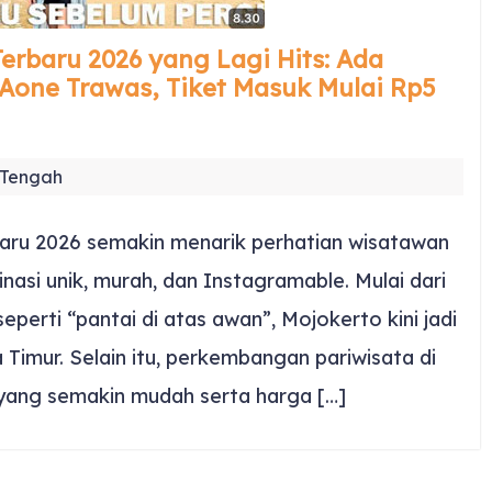
erbaru 2026 yang Lagi Hits: Ada
 Aone Trawas, Tiket Masuk Mulai Rp5
 Tengah
aru 2026 semakin menarik perhatian wisatawan
asi unik, murah, dan Instagramable. Mulai dari
eperti “pantai di atas awan”, Mojokerto kini jadi
a Timur. Selain itu, perkembangan pariwisata di
 yang semakin mudah serta harga […]