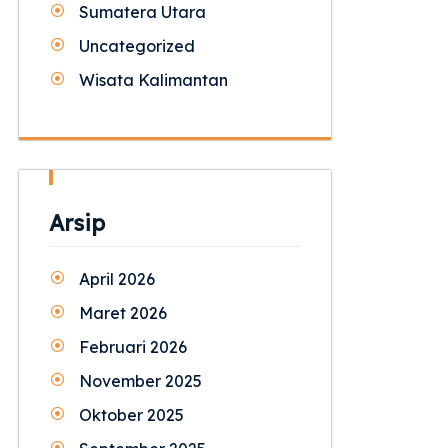
Sumatera Utara
Uncategorized
Wisata Kalimantan
Arsip
April 2026
Maret 2026
Februari 2026
November 2025
Oktober 2025