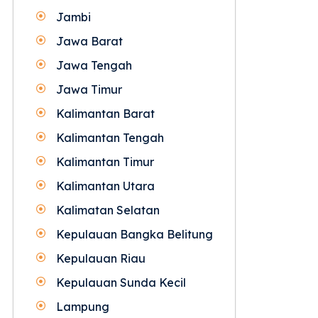
Jambi
Jawa Barat
Jawa Tengah
Jawa Timur
Kalimantan Barat
Kalimantan Tengah
Kalimantan Timur
Kalimantan Utara
Kalimatan Selatan
Kepulauan Bangka Belitung
Kepulauan Riau
Kepulauan Sunda Kecil
Lampung