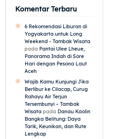
Komentar Terbaru
6 Rekomendasi Liburan di
Yogyakarta untuk Long
Weekend - Tambak Wisata
pada
Pantai Ulee Lheue,
Panorama Indah di Sore
Hari dengan Pesona Laut
Aceh
Wajib Kamu Kunjungi Jika
Berlibur ke Cilacap, Curug
Rahayu Air Terjun
Tersembunyi – Tambak
Wisata
pada
Danau Kaolin
Bangka Belitung: Daya
Tarik, Keunikan, dan Rute
Lengkap