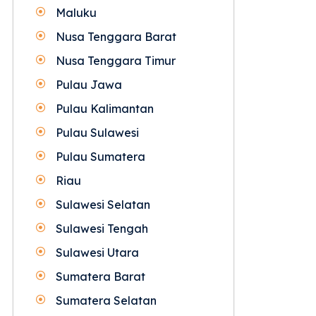
Maluku
Nusa Tenggara Barat
Nusa Tenggara Timur
Pulau Jawa
Pulau Kalimantan
Pulau Sulawesi
Pulau Sumatera
Riau
Sulawesi Selatan
Sulawesi Tengah
Sulawesi Utara
Sumatera Barat
Sumatera Selatan