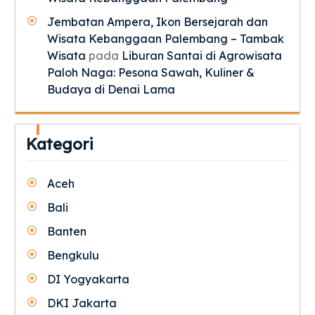
Jembatan Ampera, Ikon Bersejarah dan
Wisata Kebanggaan Palembang – Tambak
Wisata
pada
Liburan Santai di Agrowisata
Paloh Naga: Pesona Sawah, Kuliner &
Budaya di Denai Lama
Kategori
Aceh
Bali
Banten
Bengkulu
DI Yogyakarta
DKI Jakarta