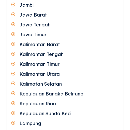
Jambi
Jawa Barat
Jawa Tengah
Jawa Timur
Kalimantan Barat
Kalimantan Tengah
Kalimantan Timur
Kalimantan Utara
Kalimatan Selatan
Kepulauan Bangka Belitung
Kepulauan Riau
Kepulauan Sunda Kecil
Lampung