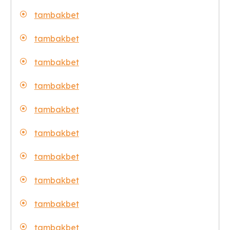
tambakbet
tambakbet
tambakbet
tambakbet
tambakbet
tambakbet
tambakbet
tambakbet
tambakbet
tambakbet