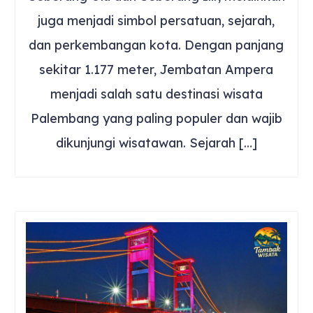
juga menjadi simbol persatuan, sejarah,
dan perkembangan kota. Dengan panjang
sekitar 1.177 meter, Jembatan Ampera
menjadi salah satu destinasi wisata
Palembang yang paling populer dan wajib
dikunjungi wisatawan. Sejarah […]