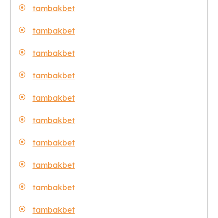
tambakbet
tambakbet
tambakbet
tambakbet
tambakbet
tambakbet
tambakbet
tambakbet
tambakbet
tambakbet