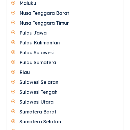
Maluku
Nusa Tenggara Barat
Nusa Tenggara Timur
Pulau Jawa
Pulau Kalimantan
Pulau Sulawesi
Pulau Sumatera
Riau
Sulawesi Selatan
Sulawesi Tengah
Sulawesi Utara
Sumatera Barat
Sumatera Selatan