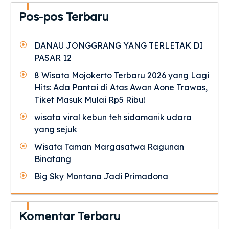
Pos-pos Terbaru
DANAU JONGGRANG YANG TERLETAK DI
PASAR 12
8 Wisata Mojokerto Terbaru 2026 yang Lagi
Hits: Ada Pantai di Atas Awan Aone Trawas,
Tiket Masuk Mulai Rp5 Ribu!
wisata viral kebun teh sidamanik udara
yang sejuk
Wisata Taman Margasatwa Ragunan
Binatang
Big Sky Montana Jadi Primadona
Komentar Terbaru