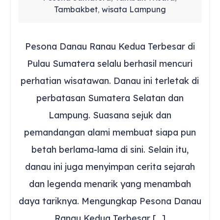
Tambakbet
wisata Lampung
,
Pesona Danau Ranau Kedua Terbesar di
Pulau Sumatera selalu berhasil mencuri
perhatian wisatawan. Danau ini terletak di
perbatasan Sumatera Selatan dan
Lampung. Suasana sejuk dan
pemandangan alami membuat siapa pun
betah berlama-lama di sini. Selain itu,
danau ini juga menyimpan cerita sejarah
dan legenda menarik yang menambah
daya tariknya. Mengungkap Pesona Danau
Ranau Kedua Terbesar […]