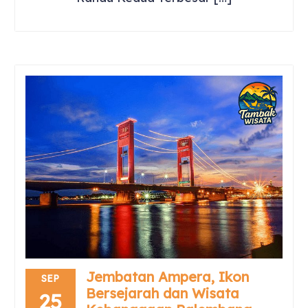
Jembatan Ampera, Ikon
SEP
Bersejarah dan Wisata
25