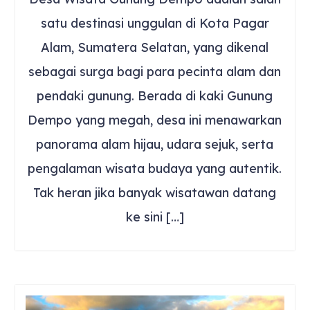
satu destinasi unggulan di Kota Pagar
Alam, Sumatera Selatan, yang dikenal
sebagai surga bagi para pecinta alam dan
pendaki gunung. Berada di kaki Gunung
Dempo yang megah, desa ini menawarkan
panorama alam hijau, udara sejuk, serta
pengalaman wisata budaya yang autentik.
Tak heran jika banyak wisatawan datang
ke sini […]