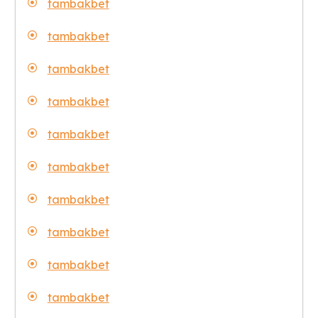
tambakbet
tambakbet
tambakbet
tambakbet
tambakbet
tambakbet
tambakbet
tambakbet
tambakbet
tambakbet