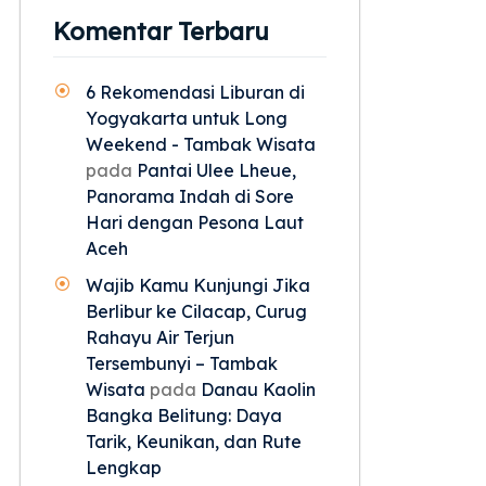
Komentar Terbaru
6 Rekomendasi Liburan di
Yogyakarta untuk Long
Weekend - Tambak Wisata
pada
Pantai Ulee Lheue,
Panorama Indah di Sore
Hari dengan Pesona Laut
Aceh
Wajib Kamu Kunjungi Jika
Berlibur ke Cilacap, Curug
Rahayu Air Terjun
Tersembunyi – Tambak
Wisata
pada
Danau Kaolin
Bangka Belitung: Daya
Tarik, Keunikan, dan Rute
Lengkap