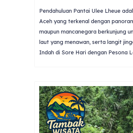
Pendahuluan Pantai Ulee Lheue adala
Aceh yang terkenal dengan panorama
maupun mancanegara berkunjung un
laut yang menawan, serta langit jin
Indah di Sore Hari dengan Pesona L