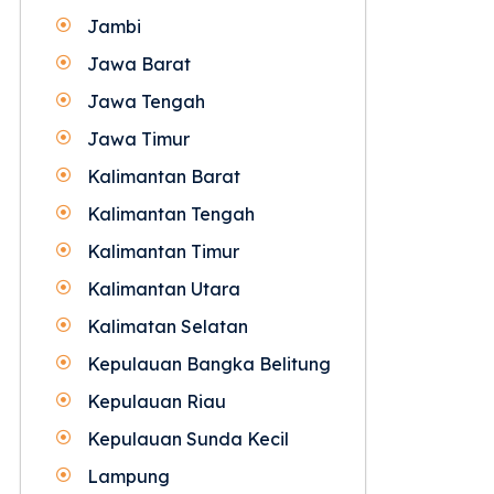
Jambi
Jawa Barat
Jawa Tengah
Jawa Timur
Kalimantan Barat
Kalimantan Tengah
Kalimantan Timur
Kalimantan Utara
Kalimatan Selatan
Kepulauan Bangka Belitung
Kepulauan Riau
Kepulauan Sunda Kecil
Lampung