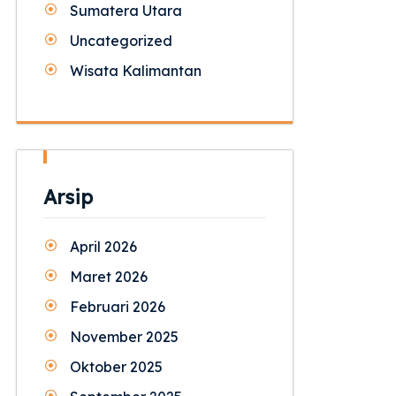
Sumatera Utara
Uncategorized
Wisata Kalimantan
Arsip
April 2026
Maret 2026
Februari 2026
November 2025
Oktober 2025