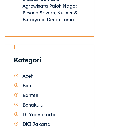
Agrowisata Paloh Naga:
Pesona Sawah, Kuliner &
Budaya di Denai Lama
Kategori
Aceh
Bali
Banten
Bengkulu
DI Yogyakarta
DKI Jakarta