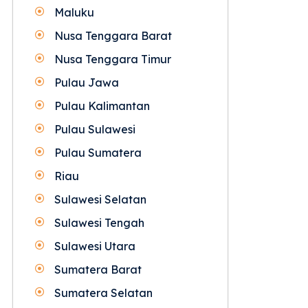
Maluku
Nusa Tenggara Barat
Nusa Tenggara Timur
Pulau Jawa
Pulau Kalimantan
Pulau Sulawesi
Pulau Sumatera
Riau
Sulawesi Selatan
Sulawesi Tengah
Sulawesi Utara
Sumatera Barat
Sumatera Selatan