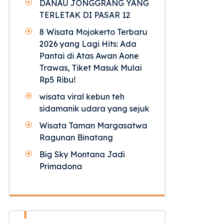
DANAU JONGGRANG YANG
TERLETAK DI PASAR 12
8 Wisata Mojokerto Terbaru
2026 yang Lagi Hits: Ada
Pantai di Atas Awan Aone
Trawas, Tiket Masuk Mulai
Rp5 Ribu!
wisata viral kebun teh
sidamanik udara yang sejuk
Wisata Taman Margasatwa
Ragunan Binatang
Big Sky Montana Jadi
Primadona