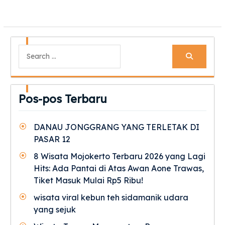
Search
for:
Pos-pos Terbaru
DANAU JONGGRANG YANG TERLETAK DI
PASAR 12
8 Wisata Mojokerto Terbaru 2026 yang Lagi
Hits: Ada Pantai di Atas Awan Aone Trawas,
Tiket Masuk Mulai Rp5 Ribu!
wisata viral kebun teh sidamanik udara
yang sejuk