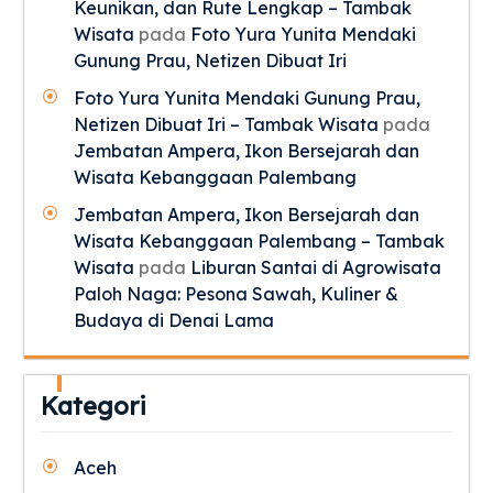
Keunikan, dan Rute Lengkap – Tambak
Wisata
pada
Foto Yura Yunita Mendaki
Gunung Prau, Netizen Dibuat Iri
Foto Yura Yunita Mendaki Gunung Prau,
Netizen Dibuat Iri – Tambak Wisata
pada
Jembatan Ampera, Ikon Bersejarah dan
Wisata Kebanggaan Palembang
Jembatan Ampera, Ikon Bersejarah dan
Wisata Kebanggaan Palembang – Tambak
Wisata
pada
Liburan Santai di Agrowisata
Paloh Naga: Pesona Sawah, Kuliner &
Budaya di Denai Lama
Kategori
Aceh