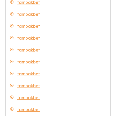
tambakbet
tambakbet
tambakbet
tambakbet
tambakbet
tambakbet
tambakbet
tambakbet
tambakbet
tambakbet