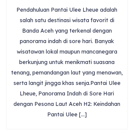
Pendahuluan Pantai Ulee Lheue adalah
salah satu destinasi wisata favorit di
Banda Aceh yang terkenal dengan
panorama indah di sore hari. Banyak
wisatawan lokal maupun mancanegara
berkunjung untuk menikmati suasana
tenang, pemandangan laut yang menawan,
serta langit jingga khas senja.Pantai Ulee
Lheue, Panorama Indah di Sore Hari
dengan Pesona Laut Aceh H2: Keindahan
Pantai Ulee […]