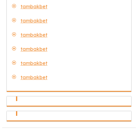
tambakbet
tambakbet
tambakbet
tambakbet
tambakbet
tambakbet