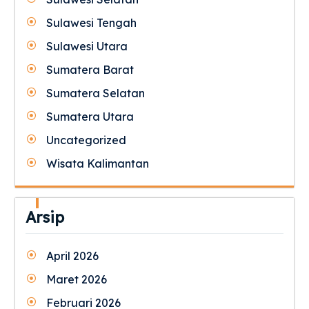
Sulawesi Tengah
Sulawesi Utara
Sumatera Barat
Sumatera Selatan
Sumatera Utara
Uncategorized
Wisata Kalimantan
Arsip
April 2026
Maret 2026
Februari 2026