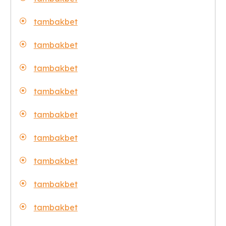
tambakbet
tambakbet
tambakbet
tambakbet
tambakbet
tambakbet
tambakbet
tambakbet
tambakbet