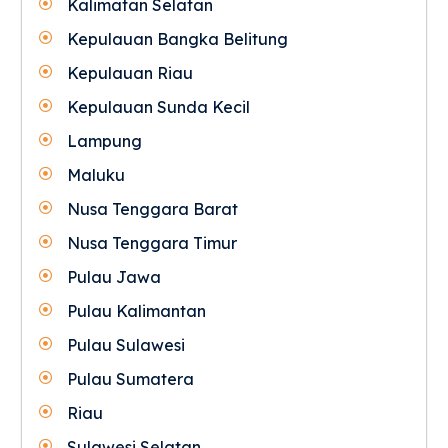
Kalimatan Selatan
Kepulauan Bangka Belitung
Kepulauan Riau
Kepulauan Sunda Kecil
Lampung
Maluku
Nusa Tenggara Barat
Nusa Tenggara Timur
Pulau Jawa
Pulau Kalimantan
Pulau Sulawesi
Pulau Sumatera
Riau
Sulawesi Selatan