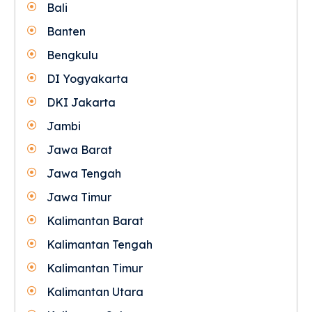
Bali
Banten
Bengkulu
DI Yogyakarta
DKI Jakarta
Jambi
Jawa Barat
Jawa Tengah
Jawa Timur
Kalimantan Barat
Kalimantan Tengah
Kalimantan Timur
Kalimantan Utara