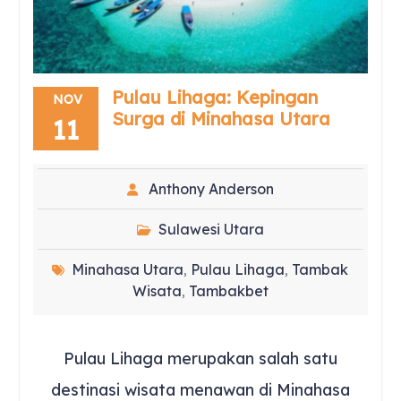
Pulau Lihaga: Kepingan
NOV
Surga di Minahasa Utara
11
Anthony Anderson
Sulawesi Utara
Minahasa Utara
Pulau Lihaga
Tambak
,
,
Wisata
Tambakbet
,
Pulau Lihaga merupakan salah satu
destinasi wisata menawan di Minahasa