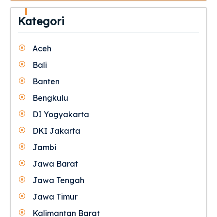
Kategori
Aceh
Bali
Banten
Bengkulu
DI Yogyakarta
DKI Jakarta
Jambi
Jawa Barat
Jawa Tengah
Jawa Timur
Kalimantan Barat