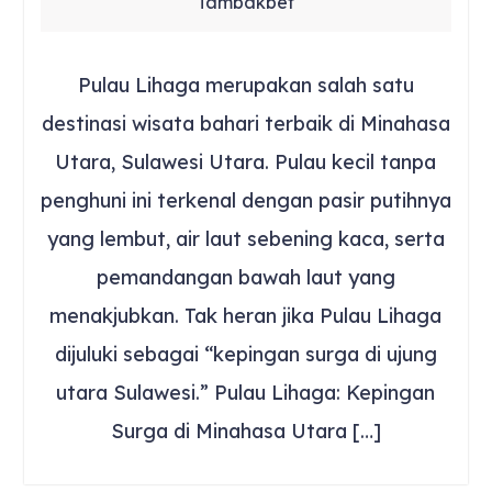
Tambakbet
Pulau Lihaga merupakan salah satu
destinasi wisata bahari terbaik di Minahasa
Utara, Sulawesi Utara. Pulau kecil tanpa
penghuni ini terkenal dengan pasir putihnya
yang lembut, air laut sebening kaca, serta
pemandangan bawah laut yang
menakjubkan. Tak heran jika Pulau Lihaga
dijuluki sebagai “kepingan surga di ujung
utara Sulawesi.” Pulau Lihaga: Kepingan
Surga di Minahasa Utara […]