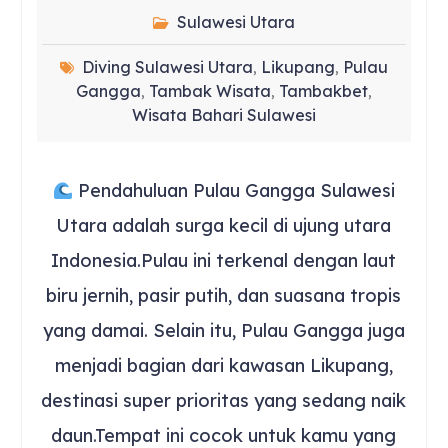
Sulawesi Utara
Diving Sulawesi Utara
Likupang
Pulau
,
,
Gangga
Tambak Wisata
Tambakbet
,
,
,
Wisata Bahari Sulawesi
Pendahuluan Pulau Gangga Sulawesi
Utara adalah surga kecil di ujung utara
Indonesia.Pulau ini terkenal dengan laut
biru jernih, pasir putih, dan suasana tropis
yang damai. Selain itu, Pulau Gangga juga
menjadi bagian dari kawasan Likupang,
destinasi super prioritas yang sedang naik
daun.Tempat ini cocok untuk kamu yang