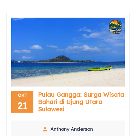
Pulau Gangga: Surga Wisata
OKT
Bahari di Ujung Utara
21
Sulawesi
Anthony Anderson