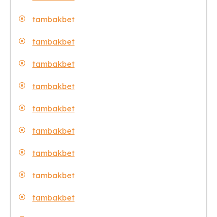
tambakbet
tambakbet
tambakbet
tambakbet
tambakbet
tambakbet
tambakbet
tambakbet
tambakbet