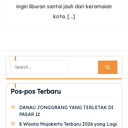
ingin liburan santai jauh dari keramaian
kota. […]
Search
for:
Pos-pos Terbaru
DANAU JONGGRANG YANG TERLETAK DI
PASAR 12
8 Wisata Mojokerto Terbaru 2026 yang Lagi