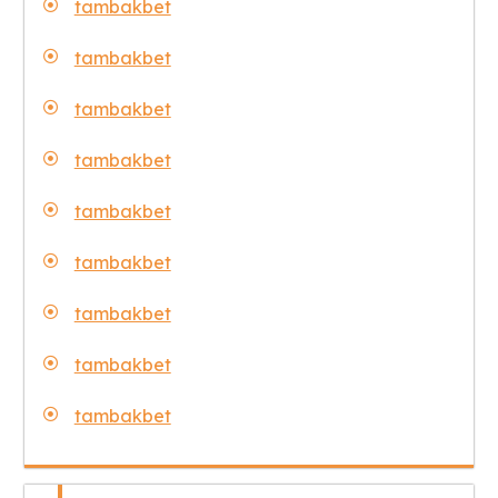
tambakbet
tambakbet
tambakbet
tambakbet
tambakbet
tambakbet
tambakbet
tambakbet
tambakbet