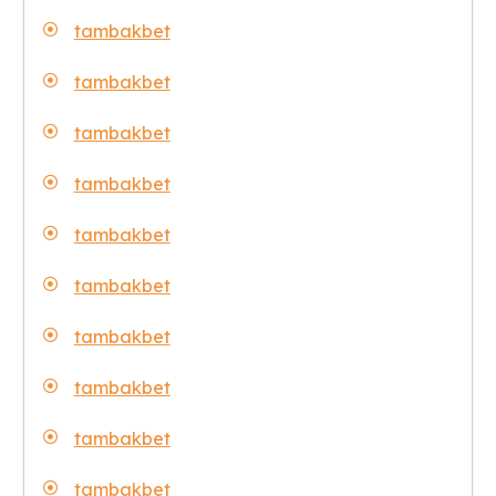
tambakbet
tambakbet
tambakbet
tambakbet
tambakbet
tambakbet
tambakbet
tambakbet
tambakbet
tambakbet