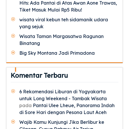
Hits: Ada Pantai di Atas Awan Aone Trawas,
Tiket Masuk Mulai Rp5 Ribu!
wisata viral kebun teh sidamanik udara
yang sejuk
Wisata Taman Margasatwa Ragunan
Binatang
Big Sky Montana Jadi Primadona
Komentar Terbaru
6 Rekomendasi Liburan di Yogyakarta
untuk Long Weekend - Tambak Wisata
pada
Pantai Ulee Lheue, Panorama Indah
di Sore Hari dengan Pesona Laut Aceh
Wajib Kamu Kunjungi Jika Berlibur ke