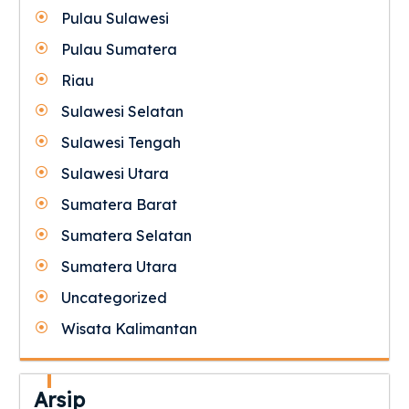
Pulau Sulawesi
Pulau Sumatera
Riau
Sulawesi Selatan
Sulawesi Tengah
Sulawesi Utara
Sumatera Barat
Sumatera Selatan
Sumatera Utara
Uncategorized
Wisata Kalimantan
Arsip