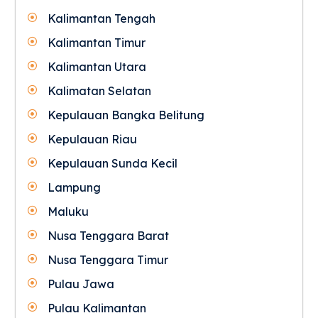
Kalimantan Tengah
Kalimantan Timur
Kalimantan Utara
Kalimatan Selatan
Kepulauan Bangka Belitung
Kepulauan Riau
Kepulauan Sunda Kecil
Lampung
Maluku
Nusa Tenggara Barat
Nusa Tenggara Timur
Pulau Jawa
Pulau Kalimantan