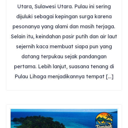
Utara, Sulawesi Utara. Pulau ini sering
dijuluki sebagai kepingan surga karena
pesonanya yang alami dan masih terjaga.
Selain itu, keindahan pasir putih dan air laut
sejernih kaca membuat siapa pun yang
datang terpukau sejak pandangan
pertama. Lebih lanjut, suasana tenang di
Pulau Lihaga menjadikannya tempat […]