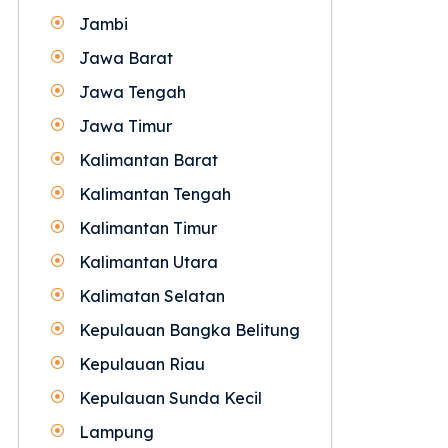
Jambi
Jawa Barat
Jawa Tengah
Jawa Timur
Kalimantan Barat
Kalimantan Tengah
Kalimantan Timur
Kalimantan Utara
Kalimatan Selatan
Kepulauan Bangka Belitung
Kepulauan Riau
Kepulauan Sunda Kecil
Lampung