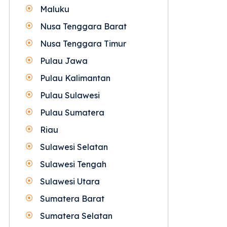
Maluku
Nusa Tenggara Barat
Nusa Tenggara Timur
Pulau Jawa
Pulau Kalimantan
Pulau Sulawesi
Pulau Sumatera
Riau
Sulawesi Selatan
Sulawesi Tengah
Sulawesi Utara
Sumatera Barat
Sumatera Selatan