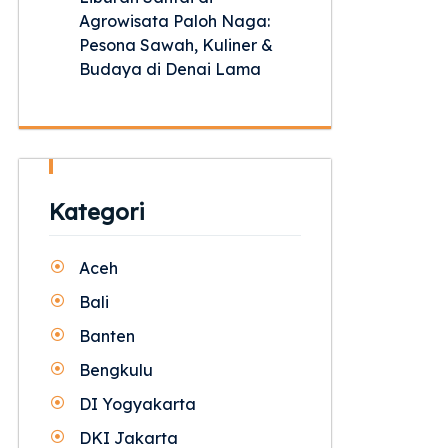
Agrowisata Paloh Naga:
Pesona Sawah, Kuliner &
Budaya di Denai Lama
Kategori
Aceh
Bali
Banten
Bengkulu
DI Yogyakarta
DKI Jakarta