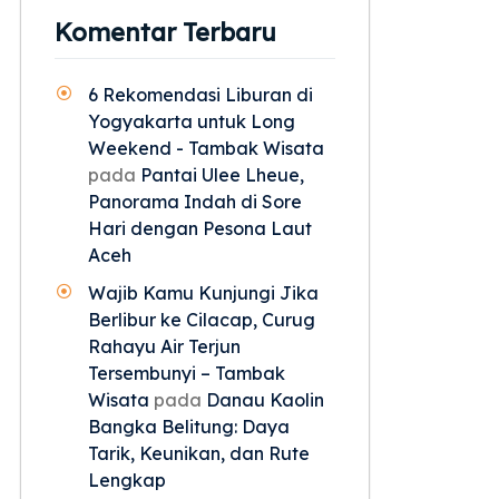
Komentar Terbaru
6 Rekomendasi Liburan di
Yogyakarta untuk Long
Weekend - Tambak Wisata
pada
Pantai Ulee Lheue,
Panorama Indah di Sore
Hari dengan Pesona Laut
Aceh
Wajib Kamu Kunjungi Jika
Berlibur ke Cilacap, Curug
Rahayu Air Terjun
Tersembunyi – Tambak
Wisata
pada
Danau Kaolin
Bangka Belitung: Daya
Tarik, Keunikan, dan Rute
Lengkap