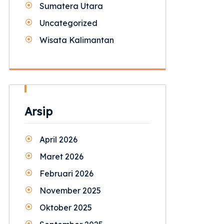
Sumatera Utara
Uncategorized
Wisata Kalimantan
Arsip
April 2026
Maret 2026
Februari 2026
November 2025
Oktober 2025