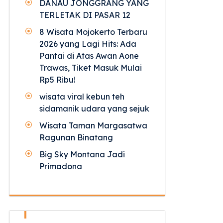
DANAU JONGGRANG YANG
TERLETAK DI PASAR 12
8 Wisata Mojokerto Terbaru
2026 yang Lagi Hits: Ada
Pantai di Atas Awan Aone
Trawas, Tiket Masuk Mulai
Rp5 Ribu!
wisata viral kebun teh
sidamanik udara yang sejuk
Wisata Taman Margasatwa
Ragunan Binatang
Big Sky Montana Jadi
Primadona