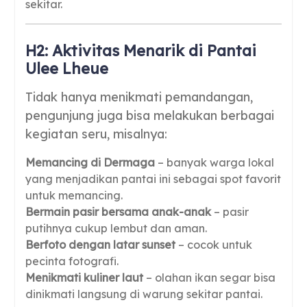
sekitar.
H2: Aktivitas Menarik di Pantai
Ulee Lheue
Tidak hanya menikmati pemandangan,
pengunjung juga bisa melakukan berbagai
kegiatan seru, misalnya:
Memancing di Dermaga
– banyak warga lokal
yang menjadikan pantai ini sebagai spot favorit
untuk memancing.
Bermain pasir bersama anak-anak
– pasir
putihnya cukup lembut dan aman.
Berfoto dengan latar sunset
– cocok untuk
pecinta fotografi.
Menikmati kuliner laut
– olahan ikan segar bisa
dinikmati langsung di warung sekitar pantai.