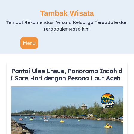
Skip
to
Tambak Wisata
content
Tempat Rekomendasi Wisata Keluarga Terupdate dan
Terpopuler Masa kini!
Menu
Pantai Ulee Lheue, Panorama Indah d
i Sore Hari dengan Pesona Laut Aceh