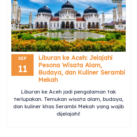
Liburan ke Aceh: Jelajahi
SEP
Pesona Wisata Alam,
11
Budaya, dan Kuliner Serambi
Mekah
Liburan ke Aceh jadi pengalaman tak
terlupakan. Temukan wisata alam, budaya,
dan kuliner khas Serambi Mekah yang wajib
dijelajahi!