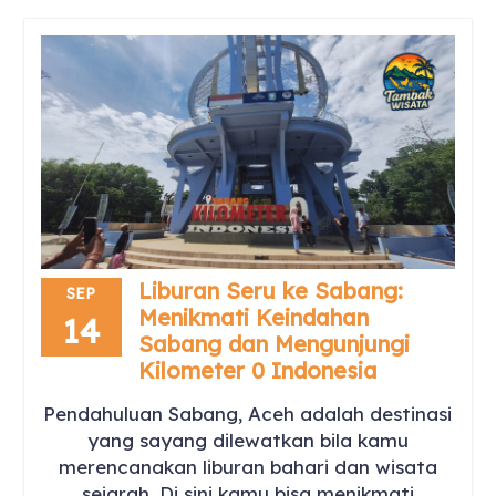
Liburan Seru ke Sabang:
SEP
Menikmati Keindahan
14
Sabang dan Mengunjungi
Kilometer 0 Indonesia
Pendahuluan Sabang, Aceh adalah destinasi
yang sayang dilewatkan bila kamu
merencanakan liburan bahari dan wisata
sejarah. Di sini kamu bisa menikmati