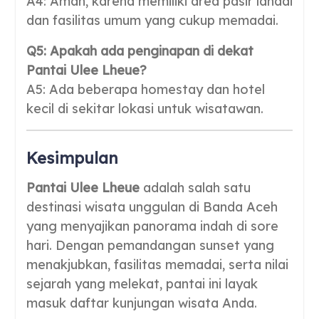
A4: Aman, karena memiliki area pasir landai
dan fasilitas umum yang cukup memadai.
Q5: Apakah ada penginapan di dekat
Pantai Ulee Lheue?
A5: Ada beberapa homestay dan hotel
kecil di sekitar lokasi untuk wisatawan.
Kesimpulan
Pantai Ulee Lheue
adalah salah satu
destinasi wisata unggulan di Banda Aceh
yang menyajikan panorama indah di sore
hari. Dengan pemandangan sunset yang
menakjubkan, fasilitas memadai, serta nilai
sejarah yang melekat, pantai ini layak
masuk daftar kunjungan wisata Anda.