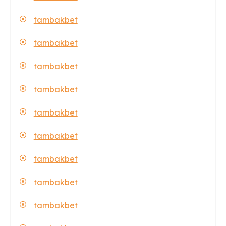
tambakbet
tambakbet
tambakbet
tambakbet
tambakbet
tambakbet
tambakbet
tambakbet
tambakbet