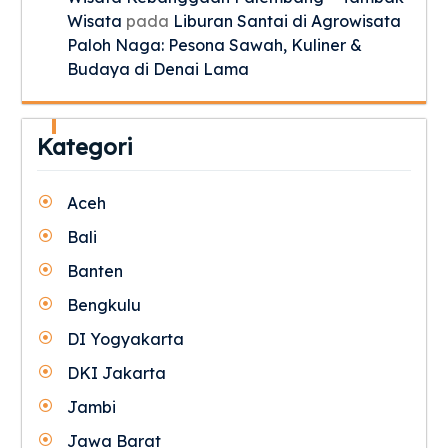
Wisata
pada
Liburan Santai di Agrowisata
Paloh Naga: Pesona Sawah, Kuliner &
Budaya di Denai Lama
Kategori
Aceh
Bali
Banten
Bengkulu
DI Yogyakarta
DKI Jakarta
Jambi
Jawa Barat