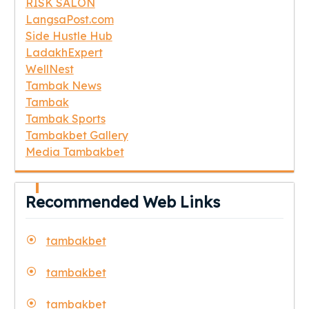
RISK SALON
LangsaPost.com
Side Hustle Hub
LadakhExpert
WellNest
Tambak News
Tambak
Tambak Sports
Tambakbet Gallery
Media Tambakbet
Recommended Web Links
tambakbet
tambakbet
tambakbet