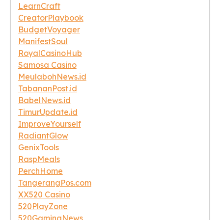
LearnCraft
CreatorPlaybook
BudgetVoyager
ManifestSoul
RoyalCasinoHub
Samosa Casino
MeulabohNews.id
TabananPost.id
BabelNews.id
TimurUpdate.id
ImproveYourself
RadiantGlow
GenixTools
RaspMeals
PerchHome
TangerangPos.com
XX520 Casino
520PlayZone
520GamingNews