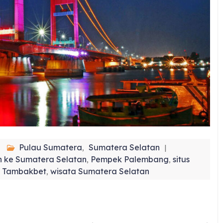
Pulau Sumatera
Sumatera Selatan
,
n ke Sumatera Selatan
Pempek Palembang
situs
,
,
Tambakbet
wisata Sumatera Selatan
,
,