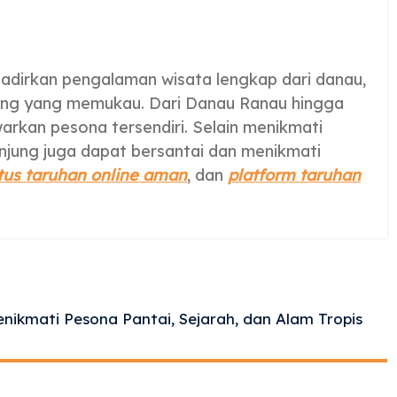
adirkan pengalaman wisata lengkap dari danau,
ang yang memukau. Dari Danau Ranau hingga
warkan pesona tersendiri. Selain menikmati
jung juga dapat bersantai dan menikmati
itus taruhan online aman
, dan
platform taruhan
enikmati Pesona Pantai, Sejarah, dan Alam Tropis