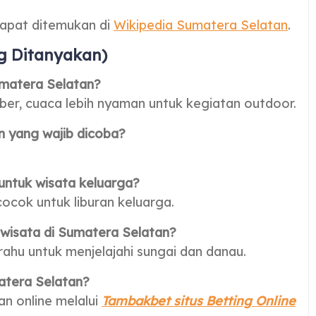
dapat ditemukan di
Wikipedia Sumatera Selatan
.
g Ditanyakan)
umatera Selatan?
er, cuaca lebih nyaman untuk kegiatan outdoor.
n yang wajib dicoba?
untuk wisata keluarga?
cocok untuk liburan keluarga.
 wisata di Sumatera Selatan?
ahu untuk menjelajahi sungai dan danau.
matera Selatan?
an online melalui
Tambakbet situs Betting Online