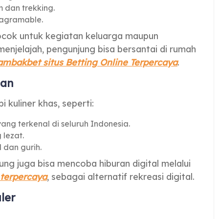
 dan trekking.
stagramable.
ocok untuk kegiatan keluarga maupun
menjelajah, pengunjung bisa bersantai di rumah
ambakbet situs Betting Online Terpercaya
.
tan
 kuliner khas, seperti:
ng terkenal di seluruh Indonesia.
lezat.
 dan gurih.
jung juga bisa mencoba hiburan digital melalui
 terpercaya
, sebagai alternatif rekreasi digital.
ler