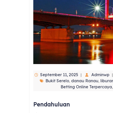
September 11, 2025
Adminwp
Bukit Serelo
danau Ranau
libura
,
,
Betting Online Terpercaya
Pendahuluan