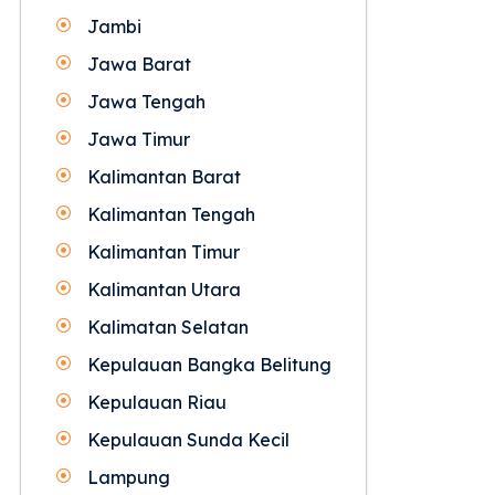
Jambi
Jawa Barat
Jawa Tengah
Jawa Timur
Kalimantan Barat
Kalimantan Tengah
Kalimantan Timur
Kalimantan Utara
Kalimatan Selatan
Kepulauan Bangka Belitung
Kepulauan Riau
Kepulauan Sunda Kecil
Lampung