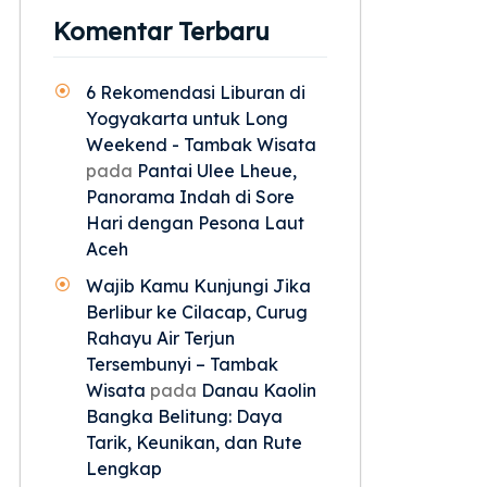
Komentar Terbaru
6 Rekomendasi Liburan di
Yogyakarta untuk Long
Weekend - Tambak Wisata
pada
Pantai Ulee Lheue,
Panorama Indah di Sore
Hari dengan Pesona Laut
Aceh
Wajib Kamu Kunjungi Jika
Berlibur ke Cilacap, Curug
Rahayu Air Terjun
Tersembunyi – Tambak
Wisata
pada
Danau Kaolin
Bangka Belitung: Daya
Tarik, Keunikan, dan Rute
Lengkap