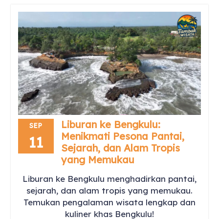
Liburan ke Bengkulu:
SEP
Menikmati Pesona Pantai,
11
Sejarah, dan Alam Tropis
yang Memukau
Liburan ke Bengkulu menghadirkan pantai,
sejarah, dan alam tropis yang memukau.
Temukan pengalaman wisata lengkap dan
kuliner khas Bengkulu!