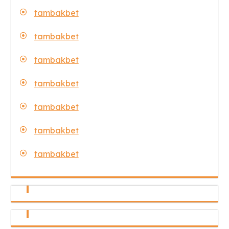
tambakbet
tambakbet
tambakbet
tambakbet
tambakbet
tambakbet
tambakbet