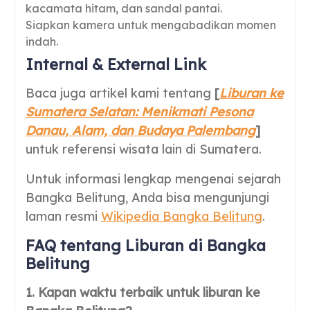
kacamata hitam, dan sandal pantai.
Siapkan kamera untuk mengabadikan momen
indah.
Internal & External Link
Baca juga artikel kami tentang
[
Liburan ke
Sumatera Selatan: Menikmati Pesona
Danau, Alam, dan Budaya Palembang
]
untuk referensi wisata lain di Sumatera.
Untuk informasi lengkap mengenai sejarah
Bangka Belitung, Anda bisa mengunjungi
laman resmi
Wikipedia Bangka Belitung
.
FAQ tentang Liburan di Bangka
Belitung
1. Kapan waktu terbaik untuk liburan ke