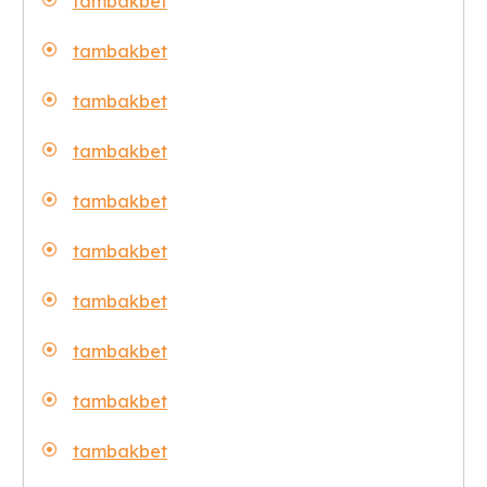
tambakbet
tambakbet
tambakbet
tambakbet
tambakbet
tambakbet
tambakbet
tambakbet
tambakbet
tambakbet