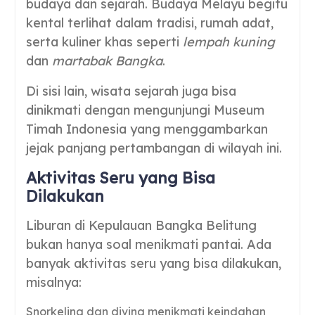
budaya dan sejarah. Budaya Melayu begitu
kental terlihat dalam tradisi, rumah adat,
serta kuliner khas seperti
lempah kuning
dan
martabak Bangka
.
Di sisi lain, wisata sejarah juga bisa
dinikmati dengan mengunjungi Museum
Timah Indonesia yang menggambarkan
jejak panjang pertambangan di wilayah ini.
Aktivitas Seru yang Bisa
Dilakukan
Liburan di Kepulauan Bangka Belitung
bukan hanya soal menikmati pantai. Ada
banyak aktivitas seru yang bisa dilakukan,
misalnya:
Snorkeling dan diving menikmati keindahan