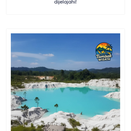
dijelajahi!