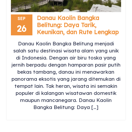
Danau Kaolin Bangka
SEP
Belitung: Daya Tarik,
26
Keunikan, dan Rute Lengkap
Danau Kaolin Bangka Belitung menjadi
salah satu destinasi wisata alam yang unik
di Indonesia. Dengan air biru toska yang
jernih berpadu dengan hamparan pasir putih
bekas tambang, danau ini menawarkan
panorama eksotis yang jarang ditemukan di
tempat lain. Tak heran, wisata ini semakin
populer di kalangan wisatawan domestik
maupun mancanegara. Danau Kaolin
Bangka Belitung: Daya […]