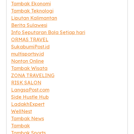
Tambak Ekonomi
Tambak Teknologi
Liputan Kalimantan
Berita Sulawesi
Info Seputaran Bola Setiap hari
ORMAS TRAVEL
SukabumiPost.id
multisportsy.id
Nonton Online
Tambak Wisata
ZONA TRAVELING
RISK SALON
LangsaPost.com
Side Hustle Hub
LadakhExpert
WellNest
Tambak News
Tambak
Tambak Sports