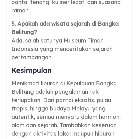
pantai tenang, kuliner lezat, dan suasana
ramah.
5. Apakah ada wisata sejarah di Bangka
Belitung?
Ada, salah satunya Museum Timah
Indonesia yang menceritakan sejarah
pertambangan.
Kesimpulan
Menikmati liburan di Kepulauan Bangka
Belitung adalah pengalaman tak
terlupakan. Dari pantai eksotis, pulau
tropis, hingga budaya Melayu yang
autentik, semua menyatu dalam harmoni
alam dan sejarah. Tambahkan keseruan
dengan aktivitas lokal maupun hiburan