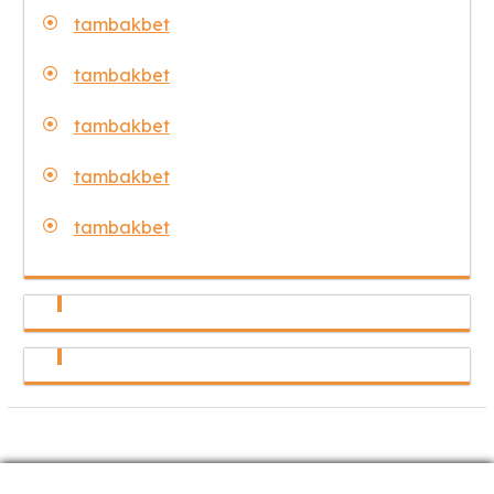
tambakbet
tambakbet
tambakbet
tambakbet
tambakbet