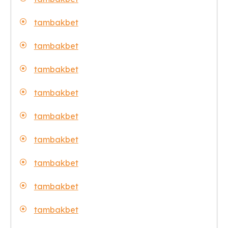
tambakbet
tambakbet
tambakbet
tambakbet
tambakbet
tambakbet
tambakbet
tambakbet
tambakbet