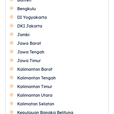
Bengkulu
DI Yogyakarta
DKI Jakarta
Jambi
Jawa Barat
Jawa Tengah
Jawa Timur
Kalimantan Barat
Kalimantan Tengah
Kalimantan Timur
Kalimantan Utara
Kalimatan Selatan
Kepulauan Bangka Belitung