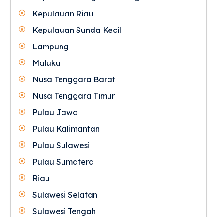
Kepulauan Riau
Kepulauan Sunda Kecil
Lampung
Maluku
Nusa Tenggara Barat
Nusa Tenggara Timur
Pulau Jawa
Pulau Kalimantan
Pulau Sulawesi
Pulau Sumatera
Riau
Sulawesi Selatan
Sulawesi Tengah