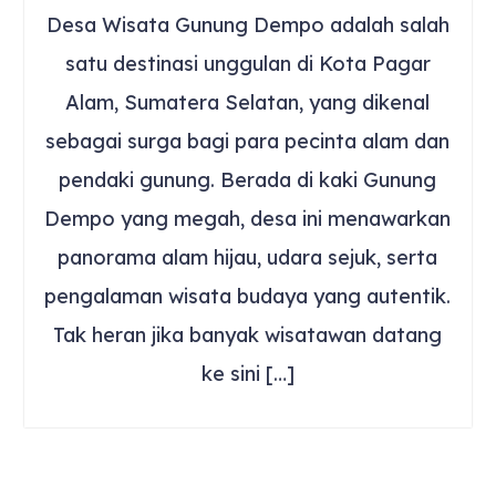
Desa Wisata Gunung Dempo adalah salah
satu destinasi unggulan di Kota Pagar
Alam, Sumatera Selatan, yang dikenal
sebagai surga bagi para pecinta alam dan
pendaki gunung. Berada di kaki Gunung
Dempo yang megah, desa ini menawarkan
panorama alam hijau, udara sejuk, serta
pengalaman wisata budaya yang autentik.
Tak heran jika banyak wisatawan datang
ke sini […]