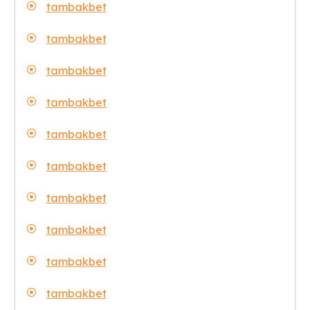
tambakbet
tambakbet
tambakbet
tambakbet
tambakbet
tambakbet
tambakbet
tambakbet
tambakbet
tambakbet