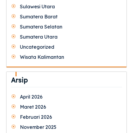
Sulawesi Utara
Sumatera Barat
Sumatera Selatan
Sumatera Utara
Uncategorized
Wisata Kalimantan
Arsip
April 2026
Maret 2026
Februari 2026
November 2025