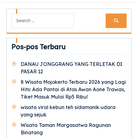
Search
for:
Pos-pos Terbaru
DANAU JONGGRANG YANG TERLETAK DI
PASAR 12
8 Wisata Mojokerto Terbaru 2026 yang Lagi
Hits: Ada Pantai di Atas Awan Aone Trawas,
Tiket Masuk Mulai Rp5 Ribu!
wisata viral kebun teh sidamanik udara
yang sejuk
Wisata Taman Margasatwa Ragunan
Binatang