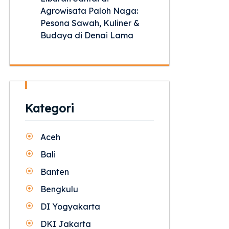
Agrowisata Paloh Naga:
Pesona Sawah, Kuliner &
Budaya di Denai Lama
Kategori
Aceh
Bali
Banten
Bengkulu
DI Yogyakarta
DKI Jakarta