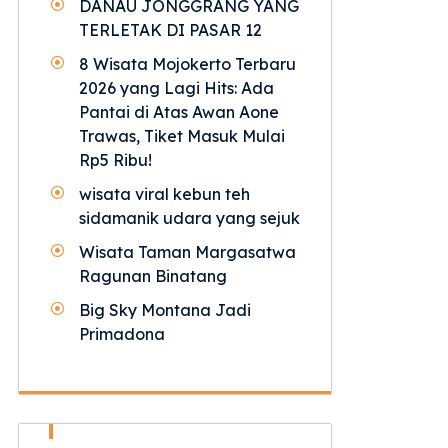
DANAU JONGGRANG YANG
TERLETAK DI PASAR 12
8 Wisata Mojokerto Terbaru
2026 yang Lagi Hits: Ada
Pantai di Atas Awan Aone
Trawas, Tiket Masuk Mulai
Rp5 Ribu!
wisata viral kebun teh
sidamanik udara yang sejuk
Wisata Taman Margasatwa
Ragunan Binatang
Big Sky Montana Jadi
Primadona