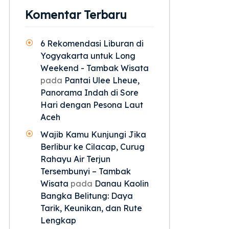
Komentar Terbaru
6 Rekomendasi Liburan di
Yogyakarta untuk Long
Weekend - Tambak Wisata
pada
Pantai Ulee Lheue,
Panorama Indah di Sore
Hari dengan Pesona Laut
Aceh
Wajib Kamu Kunjungi Jika
Berlibur ke Cilacap, Curug
Rahayu Air Terjun
Tersembunyi – Tambak
Wisata
pada
Danau Kaolin
Bangka Belitung: Daya
Tarik, Keunikan, dan Rute
Lengkap