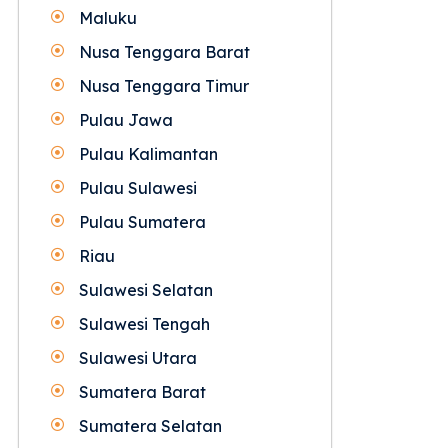
Maluku
Nusa Tenggara Barat
Nusa Tenggara Timur
Pulau Jawa
Pulau Kalimantan
Pulau Sulawesi
Pulau Sumatera
Riau
Sulawesi Selatan
Sulawesi Tengah
Sulawesi Utara
Sumatera Barat
Sumatera Selatan