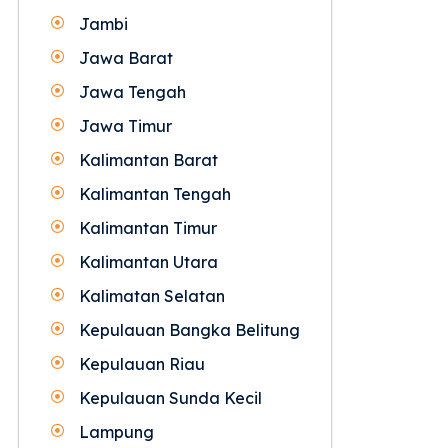
Jambi
Jawa Barat
Jawa Tengah
Jawa Timur
Kalimantan Barat
Kalimantan Tengah
Kalimantan Timur
Kalimantan Utara
Kalimatan Selatan
Kepulauan Bangka Belitung
Kepulauan Riau
Kepulauan Sunda Kecil
Lampung