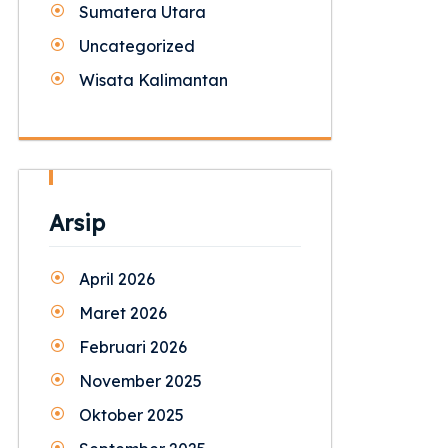
Sumatera Utara
Uncategorized
Wisata Kalimantan
Arsip
April 2026
Maret 2026
Februari 2026
November 2025
Oktober 2025