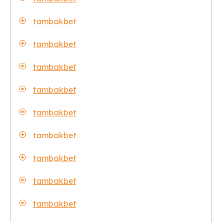
tambakbet
tambakbet
tambakbet
tambakbet
tambakbet
tambakbet
tambakbet
tambakbet
tambakbet