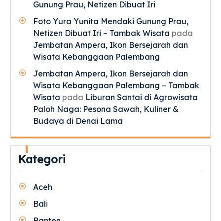
Gunung Prau, Netizen Dibuat Iri
Foto Yura Yunita Mendaki Gunung Prau,
Netizen Dibuat Iri – Tambak Wisata
pada
Jembatan Ampera, Ikon Bersejarah dan
Wisata Kebanggaan Palembang
Jembatan Ampera, Ikon Bersejarah dan
Wisata Kebanggaan Palembang – Tambak
Wisata
pada
Liburan Santai di Agrowisata
Paloh Naga: Pesona Sawah, Kuliner &
Budaya di Denai Lama
Kategori
Aceh
Bali
Banten