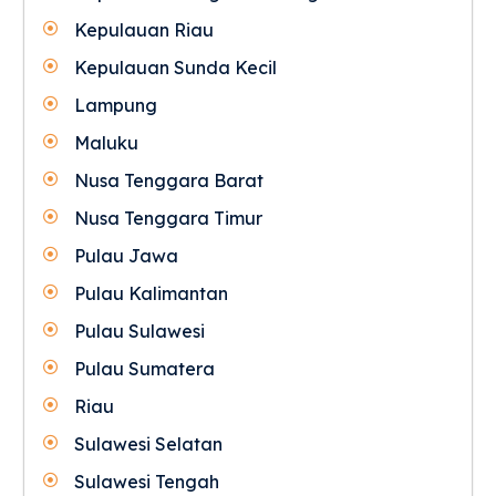
Kepulauan Riau
Kepulauan Sunda Kecil
Lampung
Maluku
Nusa Tenggara Barat
Nusa Tenggara Timur
Pulau Jawa
Pulau Kalimantan
Pulau Sulawesi
Pulau Sumatera
Riau
Sulawesi Selatan
Sulawesi Tengah