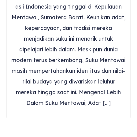
asli Indonesia yang tinggal di Kepulauan
Mentawai, Sumatera Barat. Keunikan adat,
kepercayaan, dan tradisi mereka
menjadikan suku ini menarik untuk
dipelajari lebih dalam. Meskipun dunia
modern terus berkembang, Suku Mentawai
masih mempertahankan identitas dan nilai-
nilai budaya yang diwariskan leluhur
mereka hingga saat ini. Mengenal Lebih
Dalam Suku Mentawai, Adat […]