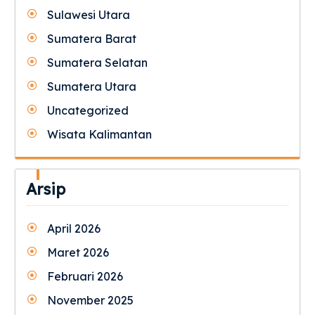
Sulawesi Utara
Sumatera Barat
Sumatera Selatan
Sumatera Utara
Uncategorized
Wisata Kalimantan
Arsip
April 2026
Maret 2026
Februari 2026
November 2025