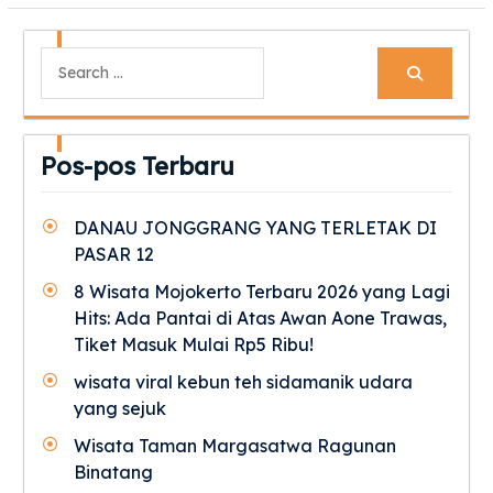
Search
for:
Pos-pos Terbaru
DANAU JONGGRANG YANG TERLETAK DI
PASAR 12
8 Wisata Mojokerto Terbaru 2026 yang Lagi
Hits: Ada Pantai di Atas Awan Aone Trawas,
Tiket Masuk Mulai Rp5 Ribu!
wisata viral kebun teh sidamanik udara
yang sejuk
Wisata Taman Margasatwa Ragunan
Binatang