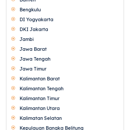
Bengkulu
DI Yogyakarta
DKI Jakarta
Jambi
Jawa Barat
Jawa Tengah
Jawa Timur
Kalimantan Barat
Kalimantan Tengah
Kalimantan Timur
Kalimantan Utara
Kalimatan Selatan
Kepulauan Bangka Belitung