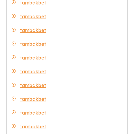
tambakbet
tambakbet
tambakbet
tambakbet
tambakbet
tambakbet
tambakbet
tambakbet
tambakbet
tambakbet