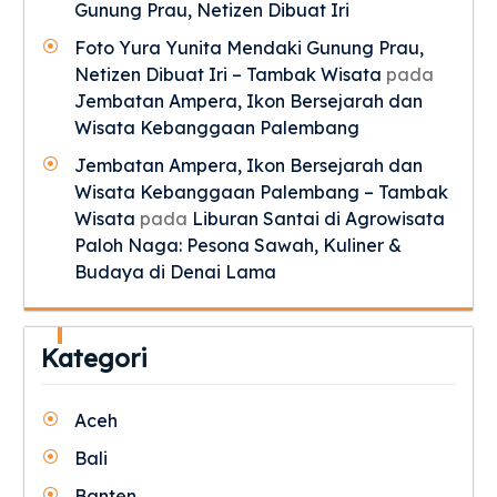
Gunung Prau, Netizen Dibuat Iri
Foto Yura Yunita Mendaki Gunung Prau,
Netizen Dibuat Iri – Tambak Wisata
pada
Jembatan Ampera, Ikon Bersejarah dan
Wisata Kebanggaan Palembang
Jembatan Ampera, Ikon Bersejarah dan
Wisata Kebanggaan Palembang – Tambak
Wisata
pada
Liburan Santai di Agrowisata
Paloh Naga: Pesona Sawah, Kuliner &
Budaya di Denai Lama
Kategori
Aceh
Bali
Banten