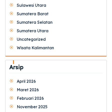
Sulawesi Utara
Sumatera Barat
Sumatera Selatan
Sumatera Utara
Uncategorized
Wisata Kalimantan
Arsip
April 2026
Maret 2026
Februari 2026
November 2025