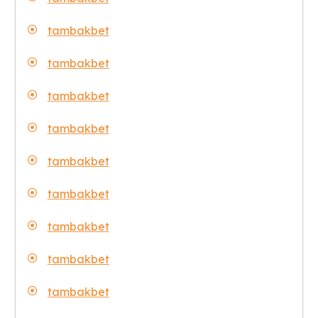
tambakbet
tambakbet
tambakbet
tambakbet
tambakbet
tambakbet
tambakbet
tambakbet
tambakbet