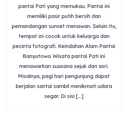
pantai Pati yang memukau. Pantai ini
memiliki pasir putih bersih dan
pemandangan sunset menawan. Selain itu,
tempat ini cocok untuk keluarga dan
pecinta fotografi. Keindahan Alam Pantai
Banyutowo Wisata pantai Pati ini
menawarkan suasana sejuk dan asri.
Misalnya, pagi hari pengunjung dapat
berjalan santai sambil menikmati udara
segar. Di sisi […]