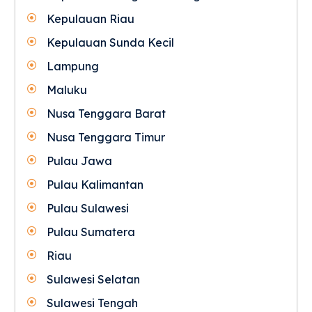
Kepulauan Riau
Kepulauan Sunda Kecil
Lampung
Maluku
Nusa Tenggara Barat
Nusa Tenggara Timur
Pulau Jawa
Pulau Kalimantan
Pulau Sulawesi
Pulau Sumatera
Riau
Sulawesi Selatan
Sulawesi Tengah