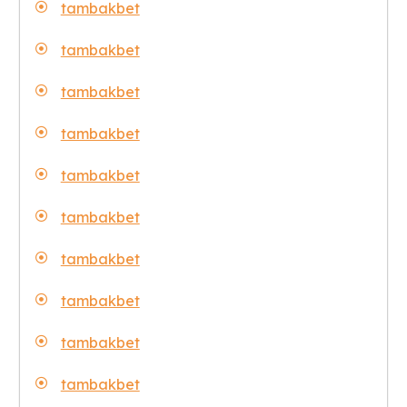
tambakbet
tambakbet
tambakbet
tambakbet
tambakbet
tambakbet
tambakbet
tambakbet
tambakbet
tambakbet