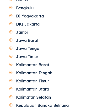
Bengkulu
DI Yogyakarta
DKI Jakarta
Jambi
Jawa Barat
Jawa Tengah
Jawa Timur
Kalimantan Barat
Kalimantan Tengah
Kalimantan Timur
Kalimantan Utara
Kalimatan Selatan
Kepulauan Bangka Belitung