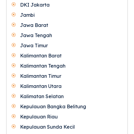
DKI Jakarta
Jambi
Jawa Barat
Jawa Tengah
Jawa Timur
Kalimantan Barat
Kalimantan Tengah
Kalimantan Timur
Kalimantan Utara
Kalimatan Selatan
Kepulauan Bangka Belitung
Kepulauan Riau
Kepulauan Sunda Kecil