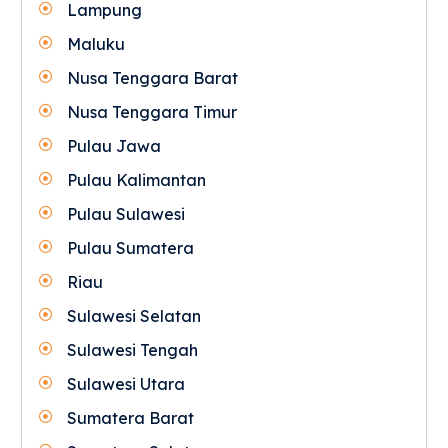
Lampung
Maluku
Nusa Tenggara Barat
Nusa Tenggara Timur
Pulau Jawa
Pulau Kalimantan
Pulau Sulawesi
Pulau Sumatera
Riau
Sulawesi Selatan
Sulawesi Tengah
Sulawesi Utara
Sumatera Barat