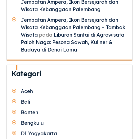
Jembatan Ampera, Ikon Bersejarah dan
Wisata Kebanggaan Palembang
Jembatan Ampera, Ikon Bersejarah dan
Wisata Kebanggaan Palembang – Tambak
Wisata
pada
Liburan Santai di Agrowisata
Paloh Naga: Pesona Sawah, Kuliner &
Budaya di Denai Lama
Kategori
Aceh
Bali
Banten
Bengkulu
DI Yogyakarta