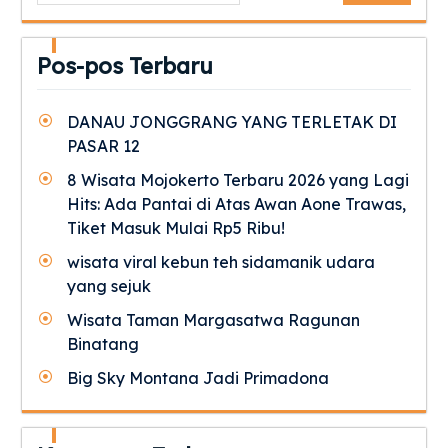
Pos-pos Terbaru
DANAU JONGGRANG YANG TERLETAK DI
PASAR 12
8 Wisata Mojokerto Terbaru 2026 yang Lagi
Hits: Ada Pantai di Atas Awan Aone Trawas,
Tiket Masuk Mulai Rp5 Ribu!
wisata viral kebun teh sidamanik udara
yang sejuk
Wisata Taman Margasatwa Ragunan
Binatang
Big Sky Montana Jadi Primadona