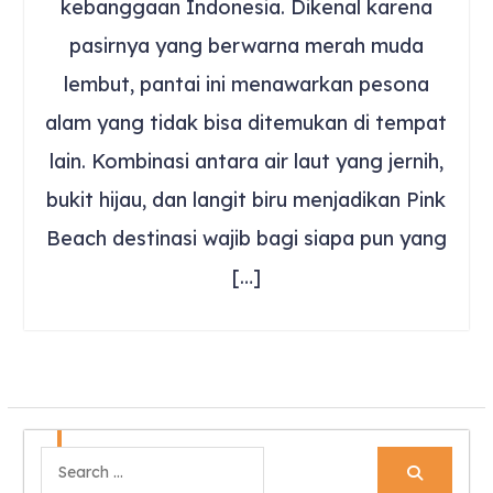
kebanggaan Indonesia. Dikenal karena
pasirnya yang berwarna merah muda
lembut, pantai ini menawarkan pesona
alam yang tidak bisa ditemukan di tempat
lain. Kombinasi antara air laut yang jernih,
bukit hijau, dan langit biru menjadikan Pink
Beach destinasi wajib bagi siapa pun yang
[…]
Search
for: