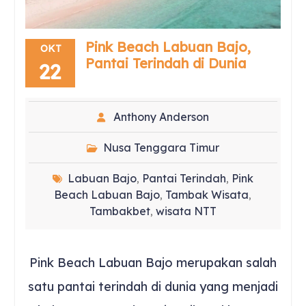
Pink Beach Labuan Bajo,
OKT
Pantai Terindah di Dunia
22
Anthony Anderson
Nusa Tenggara Timur
Labuan Bajo
Pantai Terindah
Pink
,
,
Beach Labuan Bajo
Tambak Wisata
,
,
Tambakbet
wisata NTT
,
Pink Beach Labuan Bajo merupakan salah
satu pantai terindah di dunia yang menjadi