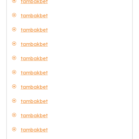
tambakbet
tambakbet
tambakbet
tambakbet
tambakbet
tambakbet
tambakbet
tambakbet
tambakbet
tambakbet