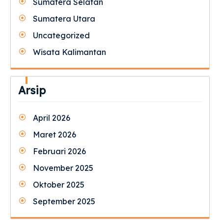
Sumatera Selatan
Sumatera Utara
Uncategorized
Wisata Kalimantan
Arsip
April 2026
Maret 2026
Februari 2026
November 2025
Oktober 2025
September 2025