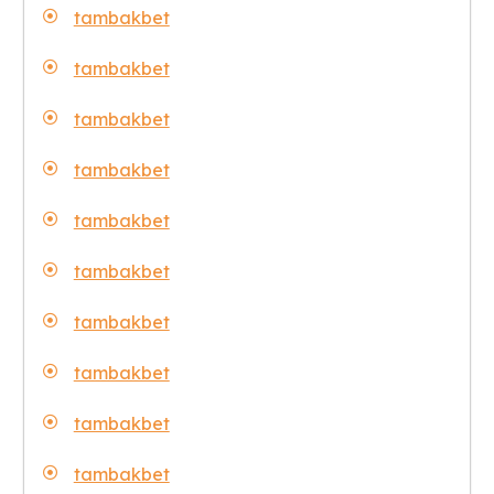
tambakbet
tambakbet
tambakbet
tambakbet
tambakbet
tambakbet
tambakbet
tambakbet
tambakbet
tambakbet