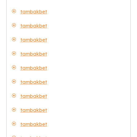
tambakbet
tambakbet
tambakbet
tambakbet
tambakbet
tambakbet
tambakbet
tambakbet
tambakbet