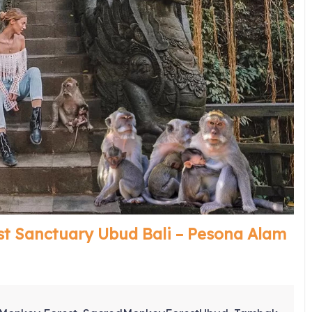
t Sanctuary Ubud Bali – Pesona Alam