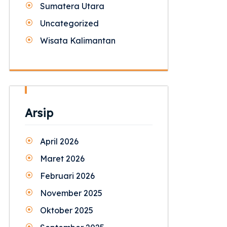
Sumatera Utara
Uncategorized
Wisata Kalimantan
Arsip
April 2026
Maret 2026
Februari 2026
November 2025
Oktober 2025