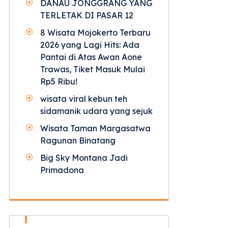
DANAU JONGGRANG YANG
TERLETAK DI PASAR 12
8 Wisata Mojokerto Terbaru
2026 yang Lagi Hits: Ada
Pantai di Atas Awan Aone
Trawas, Tiket Masuk Mulai
Rp5 Ribu!
wisata viral kebun teh
sidamanik udara yang sejuk
Wisata Taman Margasatwa
Ragunan Binatang
Big Sky Montana Jadi
Primadona