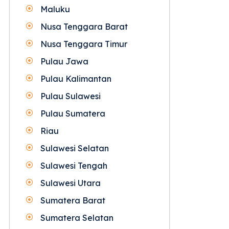
Maluku
Nusa Tenggara Barat
Nusa Tenggara Timur
Pulau Jawa
Pulau Kalimantan
Pulau Sulawesi
Pulau Sumatera
Riau
Sulawesi Selatan
Sulawesi Tengah
Sulawesi Utara
Sumatera Barat
Sumatera Selatan