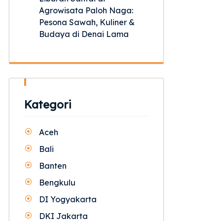
Agrowisata Paloh Naga:
Pesona Sawah, Kuliner &
Budaya di Denai Lama
Kategori
Aceh
Bali
Banten
Bengkulu
DI Yogyakarta
DKI Jakarta