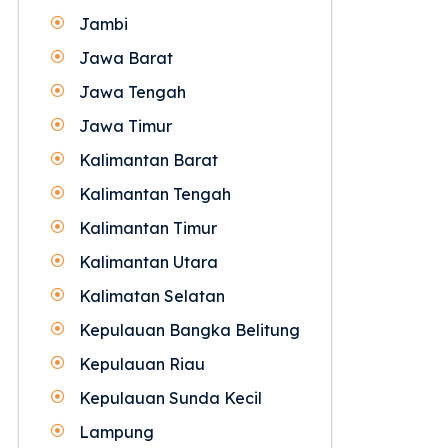
Jambi
Jawa Barat
Jawa Tengah
Jawa Timur
Kalimantan Barat
Kalimantan Tengah
Kalimantan Timur
Kalimantan Utara
Kalimatan Selatan
Kepulauan Bangka Belitung
Kepulauan Riau
Kepulauan Sunda Kecil
Lampung