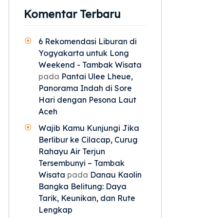
Komentar Terbaru
6 Rekomendasi Liburan di
Yogyakarta untuk Long
Weekend - Tambak Wisata
pada
Pantai Ulee Lheue,
Panorama Indah di Sore
Hari dengan Pesona Laut
Aceh
Wajib Kamu Kunjungi Jika
Berlibur ke Cilacap, Curug
Rahayu Air Terjun
Tersembunyi – Tambak
Wisata
pada
Danau Kaolin
Bangka Belitung: Daya
Tarik, Keunikan, dan Rute
Lengkap