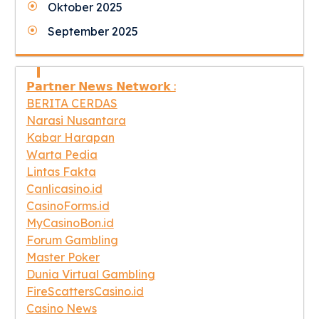
Oktober 2025
September 2025
𝗣𝗮𝗿𝘁𝗻𝗲𝗿 𝗡𝗲𝘄𝘀 𝗡𝗲𝘁𝘄𝗼𝗿𝗸 :
BERITA CERDAS
Narasi Nusantara
Kabar Harapan
Warta Pedia
Lintas Fakta
Canlicasino.id
CasinoForms.id
MyCasinoBon.id
Forum Gambling
Master Poker
Dunia Virtual Gambling
FireScattersCasino.id
Casino News