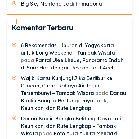
Big Sky Montana Jadi Primadona
Komentar Terbaru
6 Rekomendasi Liburan di Yogyakarta
untuk Long Weekend - Tambak Wisata
pada
Pantai Ulee Lheue, Panorama Indah
di Sore Hari dengan Pesona Laut Aceh
Wajib Kamu Kunjungi Jika Berlibur ke
Cilacap, Curug Rahayu Air Terjun
Tersembunyi – Tambak Wisata
pada
Danau
Kaolin Bangka Belitung: Daya Tarik,
Keunikan, dan Rute Lengkap
Danau Kaolin Bangka Belitung: Daya Tarik,
Keunikan, dan Rute Lengkap – Tambak
Wisata
pada
Foto Yura Yunita Mendaki