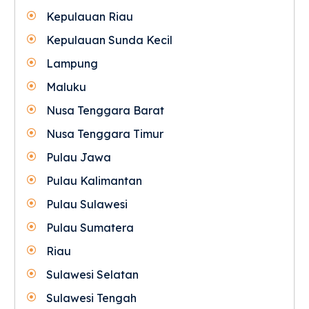
Kepulauan Riau
Kepulauan Sunda Kecil
Lampung
Maluku
Nusa Tenggara Barat
Nusa Tenggara Timur
Pulau Jawa
Pulau Kalimantan
Pulau Sulawesi
Pulau Sumatera
Riau
Sulawesi Selatan
Sulawesi Tengah