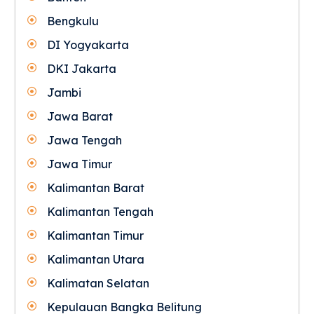
Bengkulu
DI Yogyakarta
DKI Jakarta
Jambi
Jawa Barat
Jawa Tengah
Jawa Timur
Kalimantan Barat
Kalimantan Tengah
Kalimantan Timur
Kalimantan Utara
Kalimatan Selatan
Kepulauan Bangka Belitung