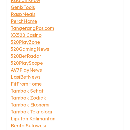
RadiantGlow
GenixTools
RaspMeals
PerchHome
TangerangPos.com
XX520 Casino
520PlayZone
520GamingNews
520BetRadar
520PlayScope
AV7PlayNews
LasiBetNews
FitFromHome
Tambak Sehat
Tambak Zodiak
Tambak Ekonomi
Tambak Teknologi
Liputan Kalimantan
Berita Sulawesi