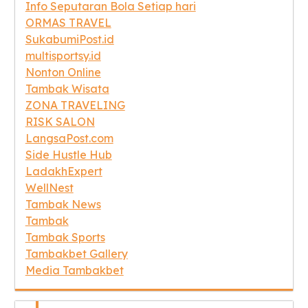
Info Seputaran Bola Setiap hari
ORMAS TRAVEL
SukabumiPost.id
multisportsy.id
Nonton Online
Tambak Wisata
ZONA TRAVELING
RISK SALON
LangsaPost.com
Side Hustle Hub
LadakhExpert
WellNest
Tambak News
Tambak
Tambak Sports
Tambakbet Gallery
Media Tambakbet