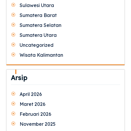
Sulawesi Utara
Sumatera Barat
Sumatera Selatan
Sumatera Utara
Uncategorized
Wisata Kalimantan
Arsip
April 2026
Maret 2026
Februari 2026
November 2025