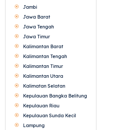
Jambi
Jawa Barat
Jawa Tengah
Jawa Timur
Kalimantan Barat
Kalimantan Tengah
Kalimantan Timur
Kalimantan Utara
Kalimatan Selatan
Kepulauan Bangka Belitung
Kepulauan Riau
Kepulauan Sunda Kecil
Lampung