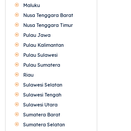
Maluku
Nusa Tenggara Barat
Nusa Tenggara Timur
Pulau Jawa
Pulau Kalimantan
Pulau Sulawesi
Pulau Sumatera
Riau
Sulawesi Selatan
Sulawesi Tengah
Sulawesi Utara
Sumatera Barat
Sumatera Selatan