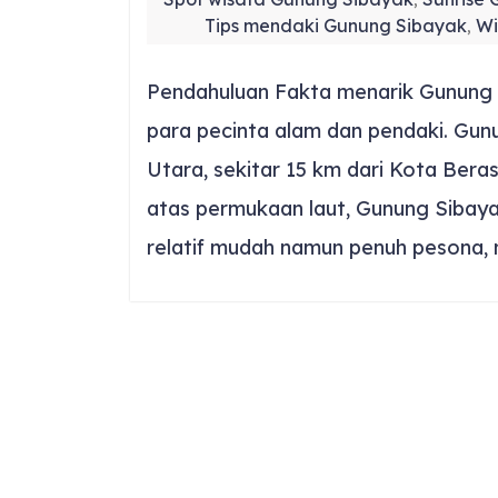
,
Tips mendaki Gunung Sibayak
Wi
,
Pendahuluan Fakta menarik Gunung Si
para pecinta alam dan pendaki. Gunu
Utara, sekitar 15 km dari Kota Bera
atas permukaan laut, Gunung Siba
relatif mudah namun penuh pesona, 