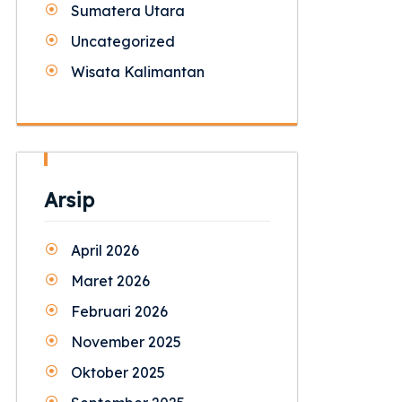
Sumatera Utara
Uncategorized
Wisata Kalimantan
Arsip
April 2026
Maret 2026
Februari 2026
November 2025
Oktober 2025