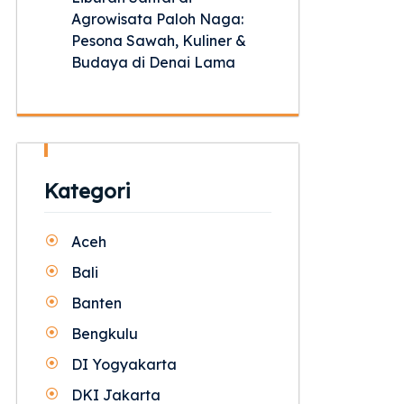
Agrowisata Paloh Naga:
Pesona Sawah, Kuliner &
Budaya di Denai Lama
Kategori
Aceh
Bali
Banten
Bengkulu
DI Yogyakarta
DKI Jakarta