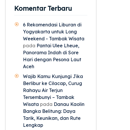
Komentar Terbaru
6 Rekomendasi Liburan di
Yogyakarta untuk Long
Weekend - Tambak Wisata
pada
Pantai Ulee Lheue,
Panorama Indah di Sore
Hari dengan Pesona Laut
Aceh
Wajib Kamu Kunjungi Jika
Berlibur ke Cilacap, Curug
Rahayu Air Terjun
Tersembunyi – Tambak
Wisata
pada
Danau Kaolin
Bangka Belitung: Daya
Tarik, Keunikan, dan Rute
Lengkap