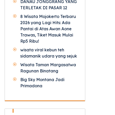
DANAU JONGGRANG YANG
TERLETAK DI PASAR 12
8 Wisata Mojokerto Terbaru
2026 yang Lagi Hits: Ada
Pantai di Atas Awan Aone
Trawas, Tiket Masuk Mulai
Rp5 Ribu!
wisata viral kebun teh
sidamanik udara yang sejuk
Wisata Taman Margasatwa
Ragunan Binatang
Big Sky Montana Jadi
Primadona