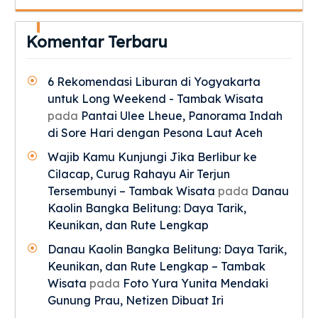
Komentar Terbaru
6 Rekomendasi Liburan di Yogyakarta
untuk Long Weekend - Tambak Wisata
pada
Pantai Ulee Lheue, Panorama Indah
di Sore Hari dengan Pesona Laut Aceh
Wajib Kamu Kunjungi Jika Berlibur ke
Cilacap, Curug Rahayu Air Terjun
Tersembunyi – Tambak Wisata
pada
Danau
Kaolin Bangka Belitung: Daya Tarik,
Keunikan, dan Rute Lengkap
Danau Kaolin Bangka Belitung: Daya Tarik,
Keunikan, dan Rute Lengkap – Tambak
Wisata
pada
Foto Yura Yunita Mendaki
Gunung Prau, Netizen Dibuat Iri