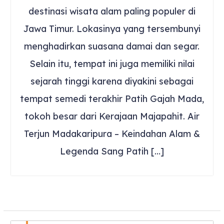
destinasi wisata alam paling populer di
Jawa Timur. Lokasinya yang tersembunyi
menghadirkan suasana damai dan segar.
Selain itu, tempat ini juga memiliki nilai
sejarah tinggi karena diyakini sebagai
tempat semedi terakhir Patih Gajah Mada,
tokoh besar dari Kerajaan Majapahit. Air
Terjun Madakaripura – Keindahan Alam &
Legenda Sang Patih […]