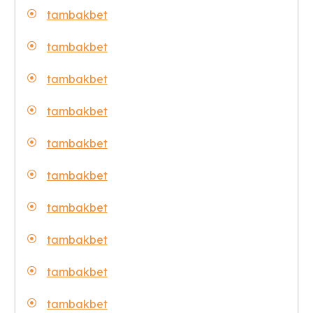
tambakbet
tambakbet
tambakbet
tambakbet
tambakbet
tambakbet
tambakbet
tambakbet
tambakbet
tambakbet