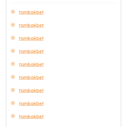
tambakbet
tambakbet
tambakbet
tambakbet
tambakbet
tambakbet
tambakbet
tambakbet
tambakbet