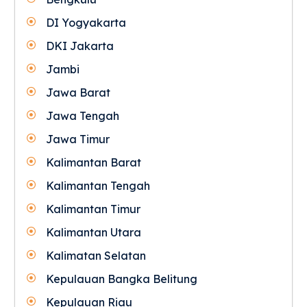
DI Yogyakarta
DKI Jakarta
Jambi
Jawa Barat
Jawa Tengah
Jawa Timur
Kalimantan Barat
Kalimantan Tengah
Kalimantan Timur
Kalimantan Utara
Kalimatan Selatan
Kepulauan Bangka Belitung
Kepulauan Riau