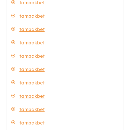
tambakbet
tambakbet
tambakbet
tambakbet
tambakbet
tambakbet
tambakbet
tambakbet
tambakbet
tambakbet