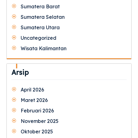
Sumatera Barat
Sumatera Selatan
Sumatera Utara
Uncategorized
Wisata Kalimantan
Arsip
April 2026
Maret 2026
Februari 2026
November 2025
Oktober 2025