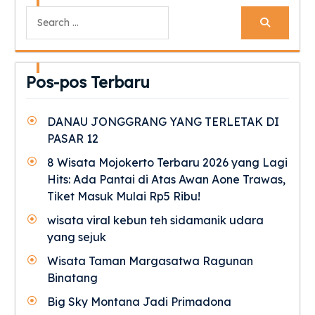
Search
for:
Pos-pos Terbaru
DANAU JONGGRANG YANG TERLETAK DI
PASAR 12
8 Wisata Mojokerto Terbaru 2026 yang Lagi
Hits: Ada Pantai di Atas Awan Aone Trawas,
Tiket Masuk Mulai Rp5 Ribu!
wisata viral kebun teh sidamanik udara
yang sejuk
Wisata Taman Margasatwa Ragunan
Binatang
Big Sky Montana Jadi Primadona