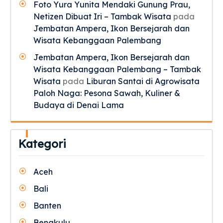
Foto Yura Yunita Mendaki Gunung Prau,
Netizen Dibuat Iri – Tambak Wisata
pada
Jembatan Ampera, Ikon Bersejarah dan
Wisata Kebanggaan Palembang
Jembatan Ampera, Ikon Bersejarah dan
Wisata Kebanggaan Palembang – Tambak
Wisata
pada
Liburan Santai di Agrowisata
Paloh Naga: Pesona Sawah, Kuliner &
Budaya di Denai Lama
Kategori
Aceh
Bali
Banten
Bengkulu