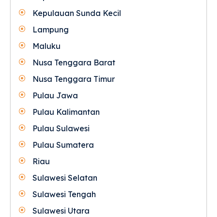
Kepulauan Sunda Kecil
Lampung
Maluku
Nusa Tenggara Barat
Nusa Tenggara Timur
Pulau Jawa
Pulau Kalimantan
Pulau Sulawesi
Pulau Sumatera
Riau
Sulawesi Selatan
Sulawesi Tengah
Sulawesi Utara