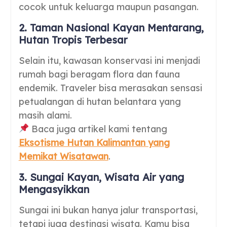
cocok untuk keluarga maupun pasangan.
2. Taman Nasional Kayan Mentarang,
Hutan Tropis Terbesar
Selain itu, kawasan konservasi ini menjadi
rumah bagi beragam flora dan fauna
endemik. Traveler bisa merasakan sensasi
petualangan di hutan belantara yang
masih alami.
Baca juga artikel kami tentang
Eksotisme Hutan Kalimantan yang
Memikat Wisatawan
.
3. Sungai Kayan, Wisata Air yang
Mengasyikkan
Sungai ini bukan hanya jalur transportasi,
tetapi juga destinasi wisata. Kamu bisa