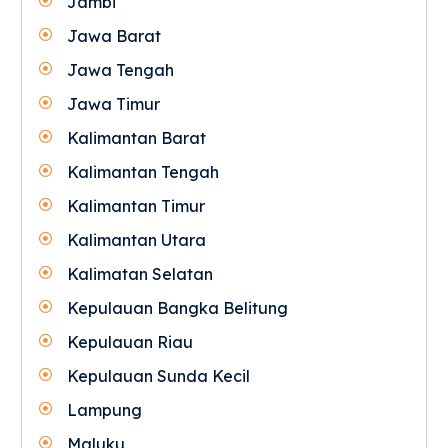
Jambi
Jawa Barat
Jawa Tengah
Jawa Timur
Kalimantan Barat
Kalimantan Tengah
Kalimantan Timur
Kalimantan Utara
Kalimatan Selatan
Kepulauan Bangka Belitung
Kepulauan Riau
Kepulauan Sunda Kecil
Lampung
Maluku