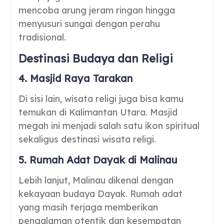
mencoba arung jeram ringan hingga
menyusuri sungai dengan perahu
tradisional.
Destinasi Budaya dan Religi
4. Masjid Raya Tarakan
Di sisi lain, wisata religi juga bisa kamu
temukan di Kalimantan Utara. Masjid
megah ini menjadi salah satu ikon spiritual
sekaligus destinasi wisata religi.
5. Rumah Adat Dayak di Malinau
Lebih lanjut, Malinau dikenal dengan
kekayaan budaya Dayak. Rumah adat
yang masih terjaga memberikan
pengalaman otentik dan kesempatan