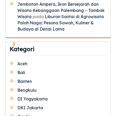
Jembatan Ampera, Ikon Bersejarah dan
Wisata Kebanggaan Palembang – Tambak
Wisata
pada
Liburan Santai di Agrowisata
Paloh Naga: Pesona Sawah, Kuliner &
Budaya di Denai Lama
Kategori
Aceh
Bali
Banten
Bengkulu
DI Yogyakarta
DKI Jakarta