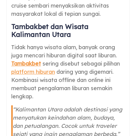
cruise sembari menyaksikan aktivitas
masyarakat lokal di tepian sungai.
Tambakbet dan Wisata
Kalimantan Utara
Tidak hanya wisata alam, banyak orang
juga mencari hiburan digital saat liburan.
Tambakbet
sering disebut sebagai pilihan
platform hiburan
daring yang digemari.
Kombinasi wisata offline dan online ini
membuat pengalaman liburan semakin
lengkap.
“Kalimantan Utara adalah destinasi yang
menyatukan keindahan alam, budaya,
dan petualangan. Cocok untuk traveler
sejati yang ingin pengalaman berbeda.”