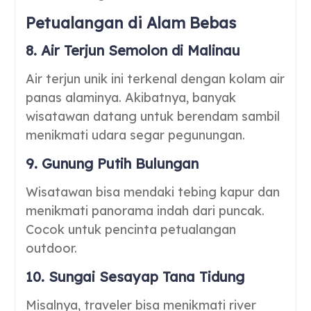
Petualangan di Alam Bebas
8. Air Terjun Semolon di Malinau
Air terjun unik ini terkenal dengan kolam air
panas alaminya. Akibatnya, banyak
wisatawan datang untuk berendam sambil
menikmati udara segar pegunungan.
9. Gunung Putih Bulungan
Wisatawan bisa mendaki tebing kapur dan
menikmati panorama indah dari puncak.
Cocok untuk pencinta petualangan
outdoor.
10. Sungai Sesayap Tana Tidung
Misalnya, traveler bisa menikmati river