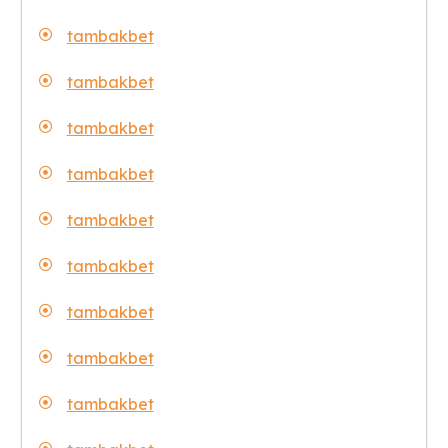
tambakbet
tambakbet
tambakbet
tambakbet
tambakbet
tambakbet
tambakbet
tambakbet
tambakbet