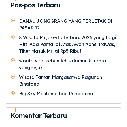
Pos-pos Terbaru
DANAU JONGGRANG YANG TERLETAK DI
PASAR 12
8 Wisata Mojokerto Terbaru 2026 yang Lagi
Hits: Ada Pantai di Atas Awan Aone Trawas,
Tiket Masuk Mulai Rp5 Ribu!
wisata viral kebun teh sidamanik udara
yang sejuk
Wisata Taman Margasatwa Ragunan
Binatang
Big Sky Montana Jadi Primadona
Komentar Terbaru