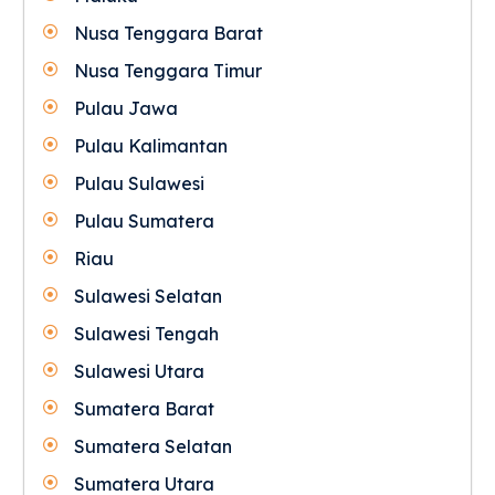
Nusa Tenggara Barat
Nusa Tenggara Timur
Pulau Jawa
Pulau Kalimantan
Pulau Sulawesi
Pulau Sumatera
Riau
Sulawesi Selatan
Sulawesi Tengah
Sulawesi Utara
Sumatera Barat
Sumatera Selatan
Sumatera Utara