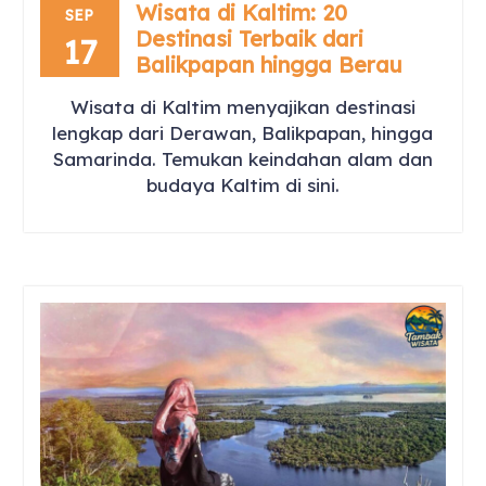
Wisata di Kaltim: 20
SEP
Destinasi Terbaik dari
17
Balikpapan hingga Berau
Wisata di Kaltim menyajikan destinasi
lengkap dari Derawan, Balikpapan, hingga
Samarinda. Temukan keindahan alam dan
budaya Kaltim di sini.