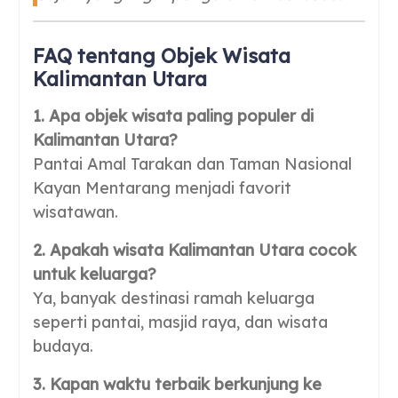
FAQ tentang Objek Wisata
Kalimantan Utara
1. Apa objek wisata paling populer di
Kalimantan Utara?
Pantai Amal Tarakan dan Taman Nasional
Kayan Mentarang menjadi favorit
wisatawan.
2. Apakah wisata Kalimantan Utara cocok
untuk keluarga?
Ya, banyak destinasi ramah keluarga
seperti pantai, masjid raya, dan wisata
budaya.
3. Kapan waktu terbaik berkunjung ke