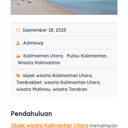
September 18, 2025
Adminwp
Kalimantan Utara
Pulau Kalimantan
,
,
Wisata Kalimantan
objek wisata Kalimantan Utara
,
Tambakbet
wisata Kalimantan Utara
,
,
wisata Malinau
wisata Tarakan
,
Pendahuluan
Objek wisata Kalimantan Utara
menyimpan