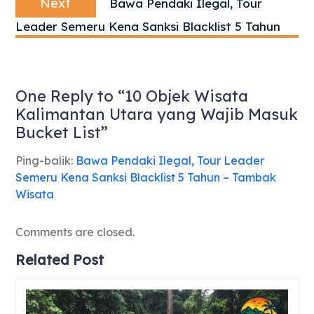
Next
Bawa Pendaki Ilegal, Tour
post:
Leader Semeru Kena Sanksi Blacklist 5 Tahun
One Reply to “10 Objek Wisata
Kalimantan Utara yang Wajib Masuk
Bucket List”
Ping-balik:
Bawa Pendaki Ilegal, Tour Leader
Semeru Kena Sanksi Blacklist 5 Tahun – Tambak
Wisata
Comments are closed.
Related Post