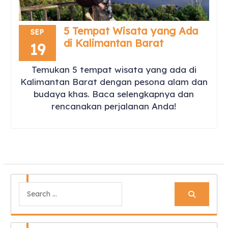
5 Tempat Wisata yang Ada
SEP
di Kalimantan Barat
19
Temukan 5 tempat wisata yang ada di
Kalimantan Barat dengan pesona alam dan
budaya khas. Baca selengkapnya dan
rencanakan perjalanan Anda!
Search
for: