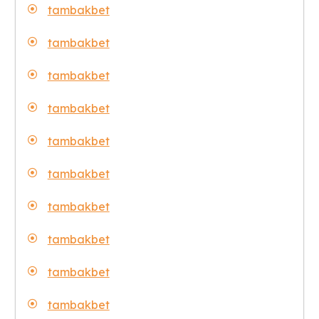
tambakbet
tambakbet
tambakbet
tambakbet
tambakbet
tambakbet
tambakbet
tambakbet
tambakbet
tambakbet