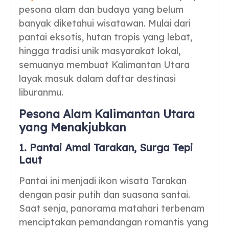
pesona alam dan budaya yang belum
banyak diketahui wisatawan. Mulai dari
pantai eksotis, hutan tropis yang lebat,
hingga tradisi unik masyarakat lokal,
semuanya membuat Kalimantan Utara
layak masuk dalam daftar destinasi
liburanmu.
Pesona Alam Kalimantan Utara
yang Menakjubkan
1. Pantai Amal Tarakan, Surga Tepi
Laut
Pantai ini menjadi ikon wisata Tarakan
dengan pasir putih dan suasana santai.
Saat senja, panorama matahari terbenam
menciptakan pemandangan romantis yang