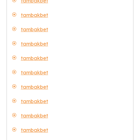
tambakbet
tambakbet
tambakbet
tambakbet
tambakbet
tambakbet
tambakbet
tambakbet
tambakbet
tambakbet