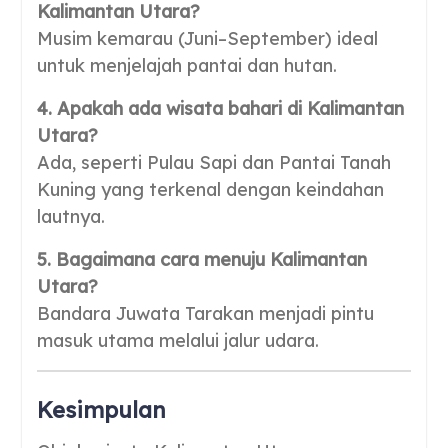
Kalimantan Utara?
Musim kemarau (Juni–September) ideal
untuk menjelajah pantai dan hutan.
4. Apakah ada wisata bahari di Kalimantan
Utara?
Ada, seperti Pulau Sapi dan Pantai Tanah
Kuning yang terkenal dengan keindahan
lautnya.
5. Bagaimana cara menuju Kalimantan
Utara?
Bandara Juwata Tarakan menjadi pintu
masuk utama melalui jalur udara.
Kesimpulan