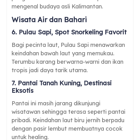
mengenal budaya asli Kalimantan.
Wisata Air dan Bahari
6. Pulau Sapi, Spot Snorkeling Favorit
Bagi pecinta laut, Pulau Sapi menawarkan
keindahan bawah laut yang memukau.
Terumbu karang berwarna-warni dan ikan
tropis jadi daya tarik utama.
7. Pantai Tanah Kuning, Destinasi
Eksotis
Pantai ini masih jarang dikunjungi
wisatawan sehingga terasa seperti pantai
pribadi. Keindahan laut biru jernih berpadu
dengan pasir lembut membuatnya cocok
untuk healing.