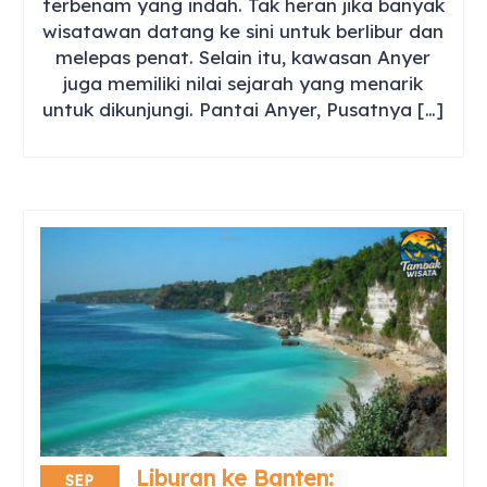
terbenam yang indah. Tak heran jika banyak
wisatawan datang ke sini untuk berlibur dan
melepas penat. Selain itu, kawasan Anyer
juga memiliki nilai sejarah yang menarik
untuk dikunjungi. Pantai Anyer, Pusatnya […]
Liburan ke Banten:
SEP