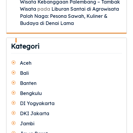
Wisata Kebanggaan Palembang – Tambak
Wisata
pada
Liburan Santai di Agrowisata
Paloh Naga: Pesona Sawah, Kuliner &
Budaya di Denai Lama
Kategori
Aceh
Bali
Banten
Bengkulu
DI Yogyakarta
DKI Jakarta
Jambi