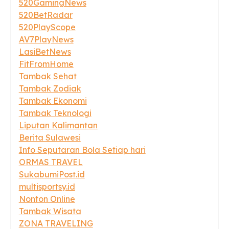
520GamingNews
520BetRadar
520PlayScope
AV7PlayNews
LasiBetNews
FitFromHome
Tambak Sehat
Tambak Zodiak
Tambak Ekonomi
Tambak Teknologi
Liputan Kalimantan
Berita Sulawesi
Info Seputaran Bola Setiap hari
ORMAS TRAVEL
SukabumiPost.id
multisportsy.id
Nonton Online
Tambak Wisata
ZONA TRAVELING