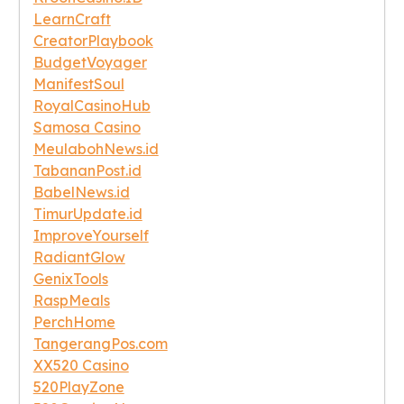
LearnCraft
CreatorPlaybook
BudgetVoyager
ManifestSoul
RoyalCasinoHub
Samosa Casino
MeulabohNews.id
TabananPost.id
BabelNews.id
TimurUpdate.id
ImproveYourself
RadiantGlow
GenixTools
RaspMeals
PerchHome
TangerangPos.com
XX520 Casino
520PlayZone