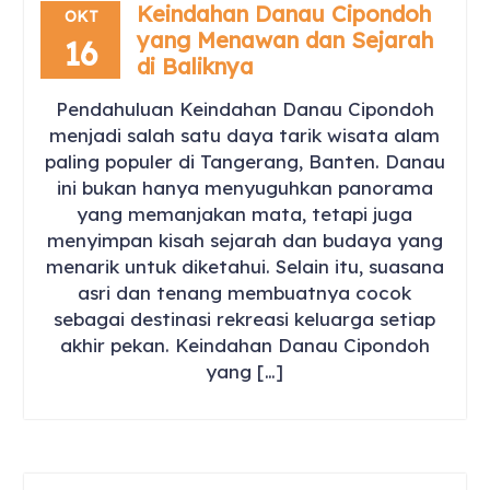
Keindahan Danau Cipondoh
OKT
yang Menawan dan Sejarah
16
di Baliknya
Pendahuluan Keindahan Danau Cipondoh
menjadi salah satu daya tarik wisata alam
paling populer di Tangerang, Banten. Danau
ini bukan hanya menyuguhkan panorama
yang memanjakan mata, tetapi juga
menyimpan kisah sejarah dan budaya yang
menarik untuk diketahui. Selain itu, suasana
asri dan tenang membuatnya cocok
sebagai destinasi rekreasi keluarga setiap
akhir pekan. Keindahan Danau Cipondoh
yang […]