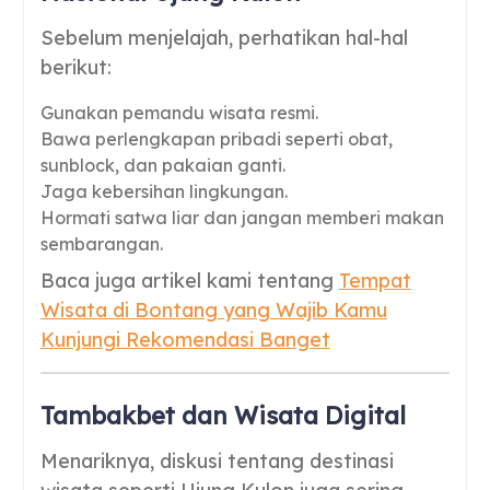
Sebelum menjelajah, perhatikan hal-hal
berikut:
Gunakan pemandu wisata resmi.
Bawa perlengkapan pribadi seperti obat,
sunblock, dan pakaian ganti.
Jaga kebersihan lingkungan.
Hormati satwa liar dan jangan memberi makan
sembarangan.
Baca juga artikel kami tentang
Tempat
Wisata di Bontang yang Wajib Kamu
Kunjungi Rekomendasi Banget
Tambakbet dan Wisata Digital
Menariknya, diskusi tentang destinasi