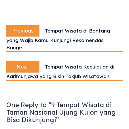
Navigasi
Previous
pos
Previous
Tempat Wisata di Bontang
post:
yang Wajib Kamu Kunjungi Rekomendasi
Banget
Next
Next
Tempat Wisata Kepulauan di
post:
Karimunjawa yang Bikin Takjub Wisatawan
One Reply to “9 Tempat Wisata di
Taman Nasional Ujung Kulon yang
Bisa Dikunjungi”