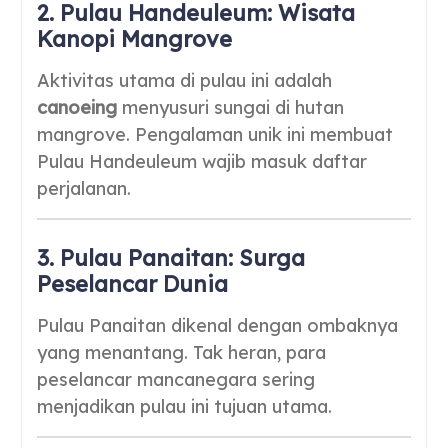
2. Pulau Handeuleum: Wisata
Kanopi Mangrove
Aktivitas utama di pulau ini adalah
canoeing
menyusuri sungai di hutan
mangrove. Pengalaman unik ini membuat
Pulau Handeuleum wajib masuk daftar
perjalanan.
3. Pulau Panaitan: Surga
Peselancar Dunia
Pulau Panaitan dikenal dengan ombaknya
yang menantang. Tak heran, para
peselancar mancanegara sering
menjadikan pulau ini tujuan utama.