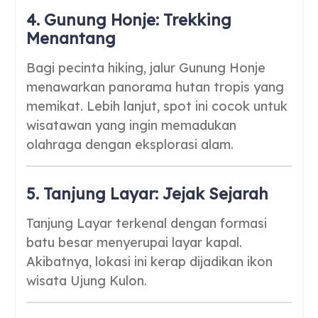
4. Gunung Honje: Trekking
Menantang
Bagi pecinta hiking, jalur Gunung Honje
menawarkan panorama hutan tropis yang
memikat. Lebih lanjut, spot ini cocok untuk
wisatawan yang ingin memadukan
olahraga dengan eksplorasi alam.
5. Tanjung Layar: Jejak Sejarah
Tanjung Layar terkenal dengan formasi
batu besar menyerupai layar kapal.
Akibatnya, lokasi ini kerap dijadikan ikon
wisata Ujung Kulon.