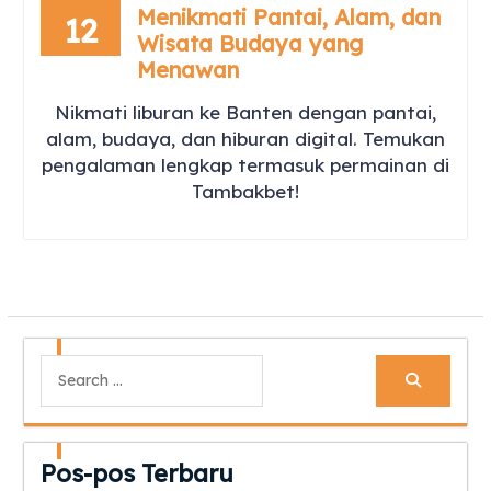
Menikmati Pantai, Alam, dan
12
Wisata Budaya yang
Menawan
Nikmati liburan ke Banten dengan pantai,
alam, budaya, dan hiburan digital. Temukan
pengalaman lengkap termasuk permainan di
Tambakbet!
Search
for:
Pos-pos Terbaru