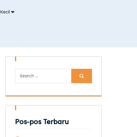
Kecil
Search
for:
Pos-pos Terbaru