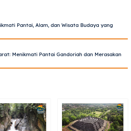
nikmati Pantai, Alam, dan Wisata Budaya yang
arat: Menikmati Pantai Gandoriah dan Merasakan