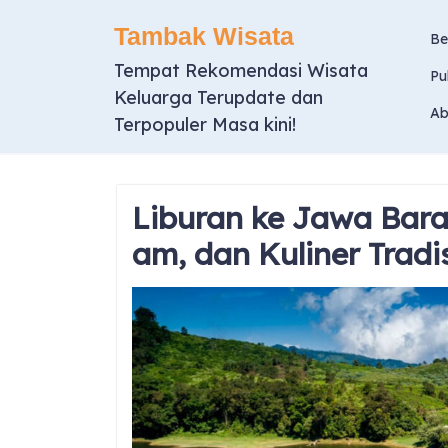
Skip
Tambak Wisata
to
Be
content
Tempat Rekomendasi Wisata
Pu
Keluarga Terupdate dan
Ab
Terpopuler Masa kini!
Liburan ke Jawa Bara
am, dan Kuliner Trad