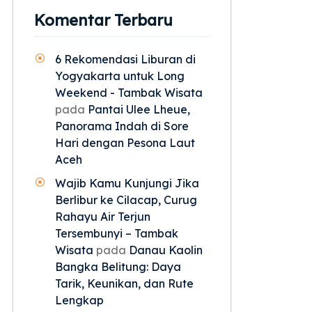
Komentar Terbaru
6 Rekomendasi Liburan di
Yogyakarta untuk Long
Weekend - Tambak Wisata
pada
Pantai Ulee Lheue,
Panorama Indah di Sore
Hari dengan Pesona Laut
Aceh
Wajib Kamu Kunjungi Jika
Berlibur ke Cilacap, Curug
Rahayu Air Terjun
Tersembunyi – Tambak
Wisata
pada
Danau Kaolin
Bangka Belitung: Daya
Tarik, Keunikan, dan Rute
Lengkap