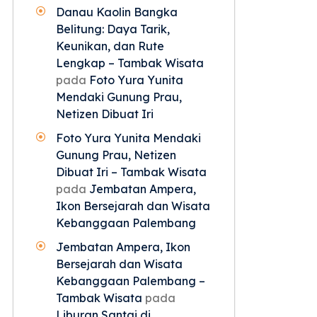
Danau Kaolin Bangka
Belitung: Daya Tarik,
Keunikan, dan Rute
Lengkap – Tambak Wisata
pada
Foto Yura Yunita
Mendaki Gunung Prau,
Netizen Dibuat Iri
Foto Yura Yunita Mendaki
Gunung Prau, Netizen
Dibuat Iri – Tambak Wisata
pada
Jembatan Ampera,
Ikon Bersejarah dan Wisata
Kebanggaan Palembang
Jembatan Ampera, Ikon
Bersejarah dan Wisata
Kebanggaan Palembang –
Tambak Wisata
pada
Liburan Santai di