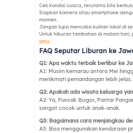
Cek kondisi cuaca, terutama bila berkun
Siapkan kamera atau smartphone deng
momen.
Jangan lupa mencoba kuliner lokal di se
Untuk hiburan tambahan di malam hari,
seru
.
FAQ Seputar Liburan ke Jaw
Q1: Apa waktu terbaik berlibur ke J
A1: Musim kemarau antara Mei hingg
menikmati pemandangan lebih jelas.
Q2: Apakah ada wisata keluarga ya
A2: Ya, Puncak Bogor, Pantai Pang
sangat cocok untuk anak-anak.
Q3: Bagaimana cara menjangkau des
A3: Bisa menggunakan kendaraan prib