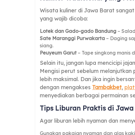
Wisata kuliner di Jawa Barat sanga
yang wajib dicoba:
Lotek dan Gado-gado Bandung
– Salad
Sate Maranggi Purwakarta
– Daging sa
siang.
Peuyeum Garut
– Tape singkong manis da
Selain itu, jangan lupa mencicipi jaj
Mengisi perut sebelum melanjutkan
lebih maksimal. Dan jika ingin bers
dengan mengakses
Tambakbet
,
pla
menyediakan berbagai permainan se
Tips Liburan Praktis di Jawa
Agar liburan lebih nyaman dan menye
Gunakan pakaian nyaman dan alas kaki y