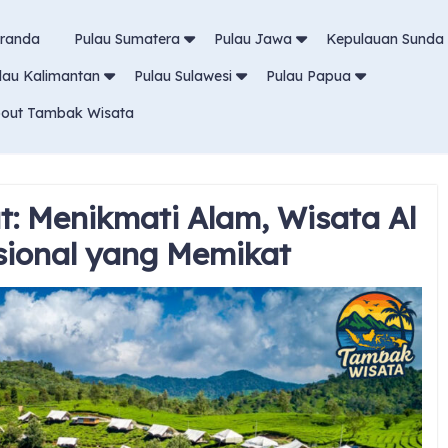
randa
Pulau Sumatera
Pulau Jawa
Kepulauan Sunda 
lau Kalimantan
Pulau Sulawesi
Pulau Papua
out Tambak Wisata
t: Menikmati Alam, Wisata Al
isional yang Memikat