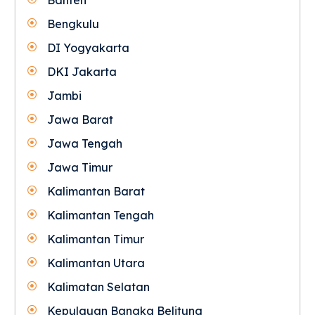
Bengkulu
DI Yogyakarta
DKI Jakarta
Jambi
Jawa Barat
Jawa Tengah
Jawa Timur
Kalimantan Barat
Kalimantan Tengah
Kalimantan Timur
Kalimantan Utara
Kalimatan Selatan
Kepulauan Bangka Belitung