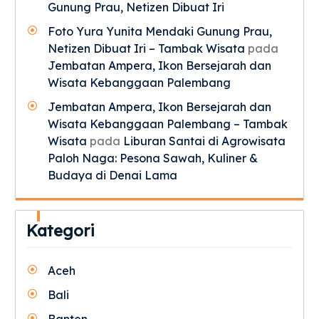
Gunung Prau, Netizen Dibuat Iri
Foto Yura Yunita Mendaki Gunung Prau,
Netizen Dibuat Iri – Tambak Wisata
pada
Jembatan Ampera, Ikon Bersejarah dan
Wisata Kebanggaan Palembang
Jembatan Ampera, Ikon Bersejarah dan
Wisata Kebanggaan Palembang – Tambak
Wisata
pada
Liburan Santai di Agrowisata
Paloh Naga: Pesona Sawah, Kuliner &
Budaya di Denai Lama
Kategori
Aceh
Bali
Banten