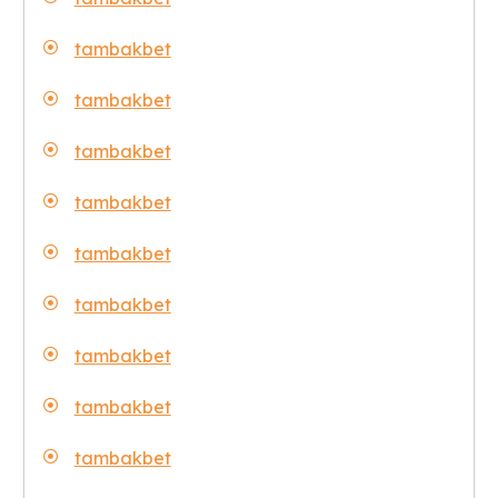
tambakbet
tambakbet
tambakbet
tambakbet
tambakbet
tambakbet
tambakbet
tambakbet
tambakbet