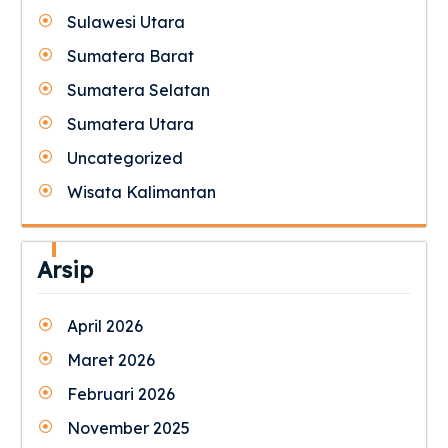
Sulawesi Utara
Sumatera Barat
Sumatera Selatan
Sumatera Utara
Uncategorized
Wisata Kalimantan
Arsip
April 2026
Maret 2026
Februari 2026
November 2025