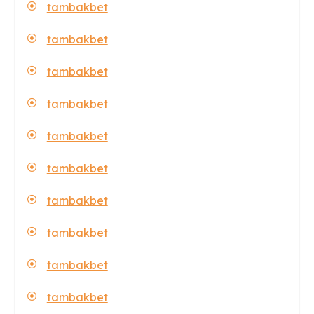
tambakbet
tambakbet
tambakbet
tambakbet
tambakbet
tambakbet
tambakbet
tambakbet
tambakbet
tambakbet