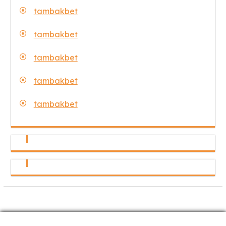
tambakbet
tambakbet
tambakbet
tambakbet
tambakbet