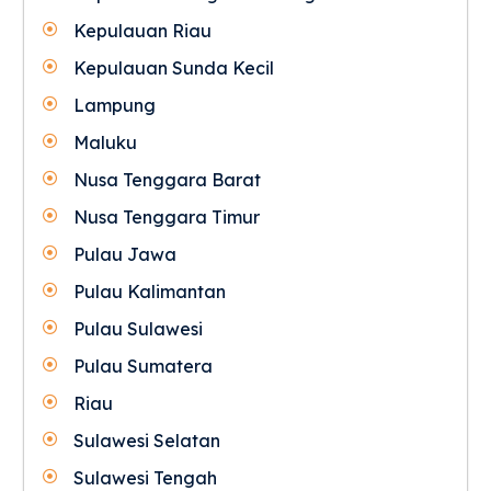
Kepulauan Riau
Kepulauan Sunda Kecil
Lampung
Maluku
Nusa Tenggara Barat
Nusa Tenggara Timur
Pulau Jawa
Pulau Kalimantan
Pulau Sulawesi
Pulau Sumatera
Riau
Sulawesi Selatan
Sulawesi Tengah