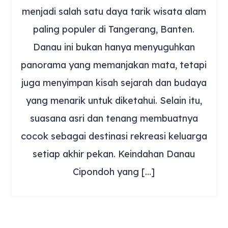
menjadi salah satu daya tarik wisata alam
paling populer di Tangerang, Banten.
Danau ini bukan hanya menyuguhkan
panorama yang memanjakan mata, tetapi
juga menyimpan kisah sejarah dan budaya
yang menarik untuk diketahui. Selain itu,
suasana asri dan tenang membuatnya
cocok sebagai destinasi rekreasi keluarga
setiap akhir pekan. Keindahan Danau
Cipondoh yang […]