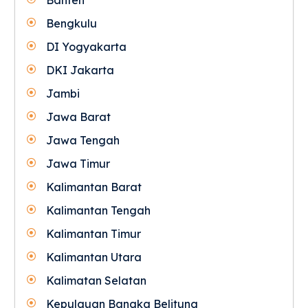
Bengkulu
DI Yogyakarta
DKI Jakarta
Jambi
Jawa Barat
Jawa Tengah
Jawa Timur
Kalimantan Barat
Kalimantan Tengah
Kalimantan Timur
Kalimantan Utara
Kalimatan Selatan
Kepulauan Bangka Belitung