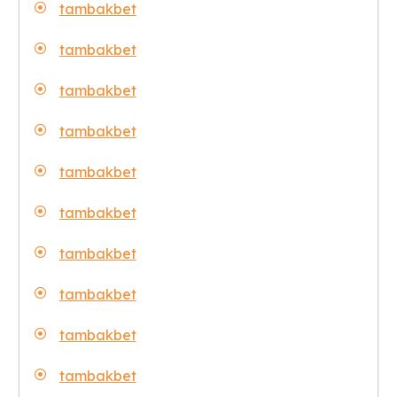
tambakbet
tambakbet
tambakbet
tambakbet
tambakbet
tambakbet
tambakbet
tambakbet
tambakbet
tambakbet