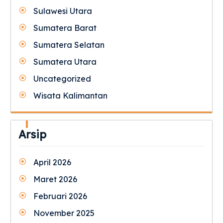
Sulawesi Utara
Sumatera Barat
Sumatera Selatan
Sumatera Utara
Uncategorized
Wisata Kalimantan
Arsip
April 2026
Maret 2026
Februari 2026
November 2025