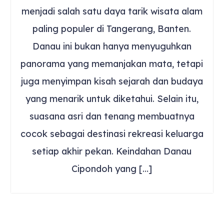
menjadi salah satu daya tarik wisata alam
paling populer di Tangerang, Banten.
Danau ini bukan hanya menyuguhkan
panorama yang memanjakan mata, tetapi
juga menyimpan kisah sejarah dan budaya
yang menarik untuk diketahui. Selain itu,
suasana asri dan tenang membuatnya
cocok sebagai destinasi rekreasi keluarga
setiap akhir pekan. Keindahan Danau
Cipondoh yang […]