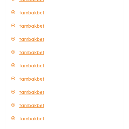
tambakbet
tambakbet
tambakbet
tambakbet
tambakbet
tambakbet
tambakbet
tambakbet
tambakbet