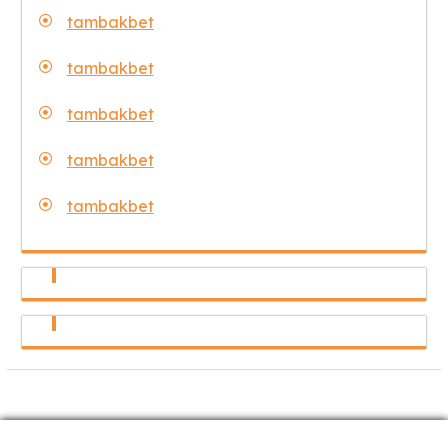
tambakbet
tambakbet
tambakbet
tambakbet
tambakbet