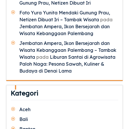
Gunung Prau, Netizen Dibuat Iri
Foto Yura Yunita Mendaki Gunung Prau,
Netizen Dibuat Iri – Tambak Wisata
pada
Jembatan Ampera, Ikon Bersejarah dan
Wisata Kebanggaan Palembang
Jembatan Ampera, Ikon Bersejarah dan
Wisata Kebanggaan Palembang – Tambak
Wisata
pada
Liburan Santai di Agrowisata
Paloh Naga: Pesona Sawah, Kuliner &
Budaya di Denai Lama
Kategori
Aceh
Bali
Banten