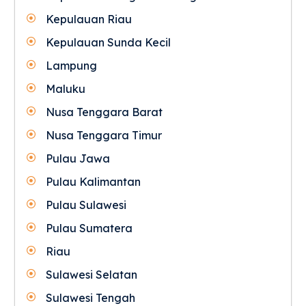
Kepulauan Riau
Kepulauan Sunda Kecil
Lampung
Maluku
Nusa Tenggara Barat
Nusa Tenggara Timur
Pulau Jawa
Pulau Kalimantan
Pulau Sulawesi
Pulau Sumatera
Riau
Sulawesi Selatan
Sulawesi Tengah