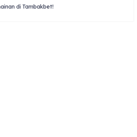
ainan di Tambakbet!