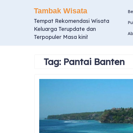
Skip
Tambak Wisata
to
Be
content
Tempat Rekomendasi Wisata
Pu
Keluarga Terupdate dan
Ab
Terpopuler Masa kini!
Tag:
Pantai Banten