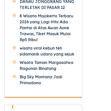
DANAU JONGGRANG YANG
TERLETAK DI PASAR 12
8 Wisata Mojokerto Terbaru
2026 yang Lagi Hits: Ada
Pantai di Atas Awan Aone
Trawas, Tiket Masuk Mulai
Rp5 Ribu!
wisata viral kebun teh
sidamanik udara yang sejuk
Wisata Taman Margasatwa
Ragunan Binatang
Big Sky Montana Jadi
Primadona