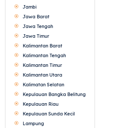
Jambi
Jawa Barat
Jawa Tengah
Jawa Timur
Kalimantan Barat
Kalimantan Tengah
Kalimantan Timur
Kalimantan Utara
Kalimatan Selatan
Kepulauan Bangka Belitung
Kepulauan Riau
Kepulauan Sunda Kecil
Lampung