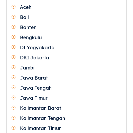
Aceh
Bali
Banten
Bengkulu
DI Yogyakarta
DKI Jakarta
Jambi
Jawa Barat
Jawa Tengah
Jawa Timur
Kalimantan Barat
Kalimantan Tengah
Kalimantan Timur