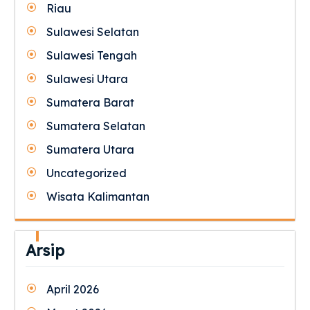
Riau
Sulawesi Selatan
Sulawesi Tengah
Sulawesi Utara
Sumatera Barat
Sumatera Selatan
Sumatera Utara
Uncategorized
Wisata Kalimantan
Arsip
April 2026