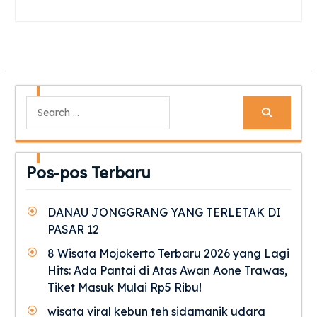
Search
for:
Pos-pos Terbaru
DANAU JONGGRANG YANG TERLETAK DI
PASAR 12
8 Wisata Mojokerto Terbaru 2026 yang Lagi
Hits: Ada Pantai di Atas Awan Aone Trawas,
Tiket Masuk Mulai Rp5 Ribu!
wisata viral kebun teh sidamanik udara