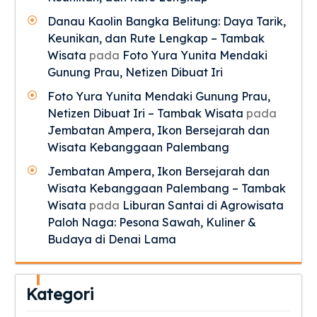
Danau Kaolin Bangka Belitung: Daya Tarik,
Keunikan, dan Rute Lengkap – Tambak
Wisata
pada
Foto Yura Yunita Mendaki
Gunung Prau, Netizen Dibuat Iri
Foto Yura Yunita Mendaki Gunung Prau,
Netizen Dibuat Iri – Tambak Wisata
pada
Jembatan Ampera, Ikon Bersejarah dan
Wisata Kebanggaan Palembang
Jembatan Ampera, Ikon Bersejarah dan
Wisata Kebanggaan Palembang – Tambak
Wisata
pada
Liburan Santai di Agrowisata
Paloh Naga: Pesona Sawah, Kuliner &
Budaya di Denai Lama
Kategori