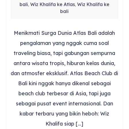
bali
Wiz Khalifa ke Atlas
Wiz Khalifa ke
,
,
bali
Menikmati Surga Dunia Atlas Bali adalah
pengalaman yang nggak cuma soal
traveling biasa, tapi gabungan sempurna
antara wisata tropis, hiburan kelas dunia,
dan atmosfer eksklusif. Atlas Beach Club di
Bali kini nggak hanya dikenal sebagai
beach club terbesar di Asia, tapi juga
sebagai pusat event internasional. Dan
kabar terbaru yang bikin heboh: Wiz
Khalifa siap […]