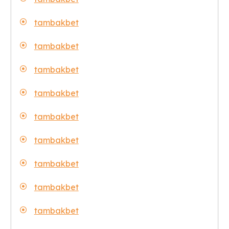
tambakbet
tambakbet
tambakbet
tambakbet
tambakbet
tambakbet
tambakbet
tambakbet
tambakbet