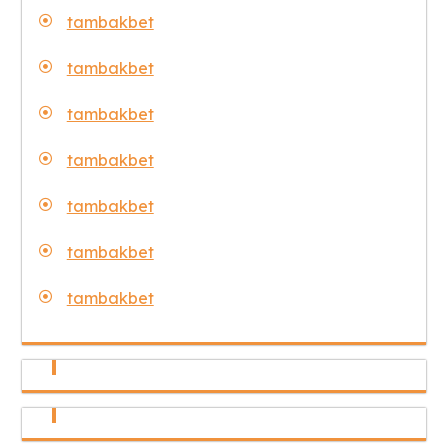
tambakbet
tambakbet
tambakbet
tambakbet
tambakbet
tambakbet
tambakbet