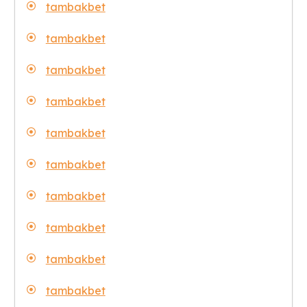
tambakbet
tambakbet
tambakbet
tambakbet
tambakbet
tambakbet
tambakbet
tambakbet
tambakbet
tambakbet