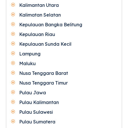
Kalimantan Utara
Kalimatan Selatan
Kepulauan Bangka Belitung
Kepulauan Riau
Kepulauan Sunda Kecil
Lampung
Maluku
Nusa Tenggara Barat
Nusa Tenggara Timur
Pulau Jawa
Pulau Kalimantan
Pulau Sulawesi
Pulau Sumatera