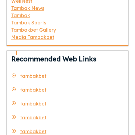
WellNest
Tambak News
Tambak
Tambak Sports
Tambakbet Gallery
Media Tambakbet
Recommended Web Links
tambakbet
tambakbet
tambakbet
tambakbet
tambakbet