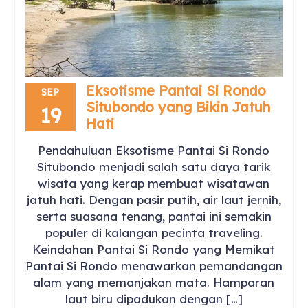
Eksotisme Pantai Si Rondo
SEP
Situbondo yang Bikin Jatuh
19
Hati
Pendahuluan Eksotisme Pantai Si Rondo
Situbondo menjadi salah satu daya tarik
wisata yang kerap membuat wisatawan
jatuh hati. Dengan pasir putih, air laut jernih,
serta suasana tenang, pantai ini semakin
populer di kalangan pecinta traveling.
Keindahan Pantai Si Rondo yang Memikat
Pantai Si Rondo menawarkan pemandangan
alam yang memanjakan mata. Hamparan
laut biru dipadukan dengan […]