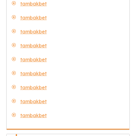
tambakbet
tambakbet
tambakbet
tambakbet
tambakbet
tambakbet
tambakbet
tambakbet
tambakbet