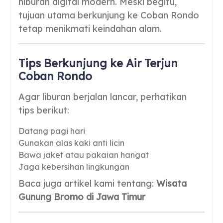
hiburan digital modern. Meski begitu,
tujuan utama berkunjung ke Coban Rondo
tetap menikmati keindahan alam.
Tips Berkunjung ke Air Terjun
Coban Rondo
Agar liburan berjalan lancar, perhatikan
tips berikut:
Datang pagi hari
Gunakan alas kaki anti licin
Bawa jaket atau pakaian hangat
Jaga kebersihan lingkungan
Baca juga artikel kami tentang:
Wisata
Gunung Bromo di Jawa Timur