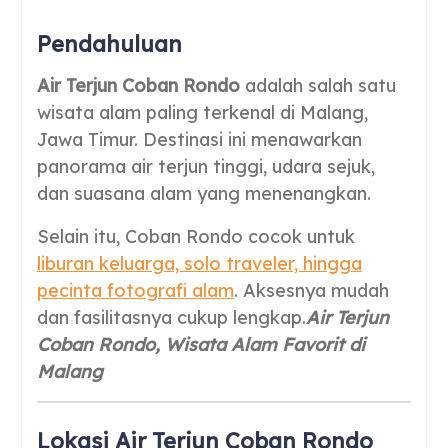
Pendahuluan
Air Terjun Coban Rondo
adalah salah satu
wisata alam paling terkenal di Malang,
Jawa Timur. Destinasi ini menawarkan
panorama air terjun tinggi, udara sejuk,
dan suasana alam yang menenangkan.
Selain itu, Coban Rondo cocok untuk
liburan keluarga, solo traveler, hingga
pecinta fotografi alam
. Aksesnya mudah
dan fasilitasnya cukup lengkap.
Air Terjun
Coban Rondo, Wisata Alam Favorit di
Malang
Lokasi Air Terjun Coban Rondo