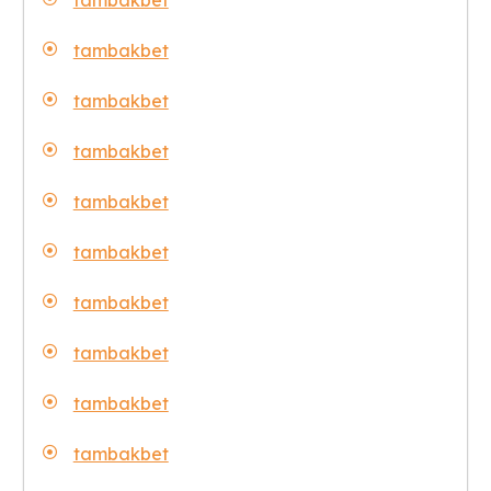
tambakbet
tambakbet
tambakbet
tambakbet
tambakbet
tambakbet
tambakbet
tambakbet
tambakbet