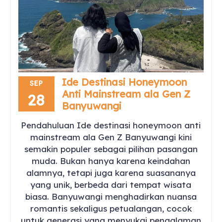
Ide Destinasi Honeymoon
SEP
Anti Mainstream ala Gen Z
28
Banyuwangi
Pendahuluan Ide destinasi honeymoon anti
mainstream ala Gen Z Banyuwangi kini
semakin populer sebagai pilihan pasangan
muda. Bukan hanya karena keindahan
alamnya, tetapi juga karena suasananya
yang unik, berbeda dari tempat wisata
biasa. Banyuwangi menghadirkan nuansa
romantis sekaligus petualangan, cocok
untuk generasi yang menyukai pengalaman