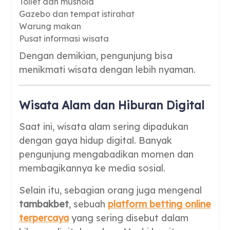
Toilet dan mushola
Gazebo dan tempat istirahat
Warung makan
Pusat informasi wisata
Dengan demikian, pengunjung bisa
menikmati wisata dengan lebih nyaman.
Wisata Alam dan Hiburan Digital
Saat ini, wisata alam sering dipadukan
dengan gaya hidup digital. Banyak
pengunjung mengabadikan momen dan
membagikannya ke media sosial.
Selain itu, sebagian orang juga mengenal
tambakbet
, sebuah
platform betting online
terpercaya
yang sering disebut dalam