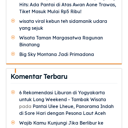
Hits: Ada Pantai di Atas Awan Aone Trawas,
Tiket Masuk Mulai Rp5 Ribu!
wisata viral kebun teh sidamanik udara
yang sejuk
Wisata Taman Margasatwa Ragunan
Binatang
Big Sky Montana Jadi Primadona
Komentar Terbaru
6 Rekomendasi Liburan di Yogyakarta
untuk Long Weekend - Tambak Wisata
pada
Pantai Ulee Lheue, Panorama Indah
di Sore Hari dengan Pesona Laut Aceh
Wajib Kamu Kunjungi Jika Berlibur ke