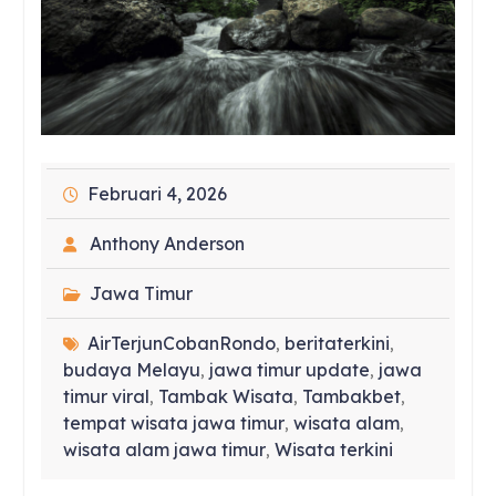
Februari 4, 2026
Anthony Anderson
Jawa Timur
AirTerjunCobanRondo
beritaterkini
,
,
budaya Melayu
jawa timur update
jawa
,
,
timur viral
Tambak Wisata
Tambakbet
,
,
,
tempat wisata jawa timur
wisata alam
,
,
wisata alam jawa timur
Wisata terkini
,