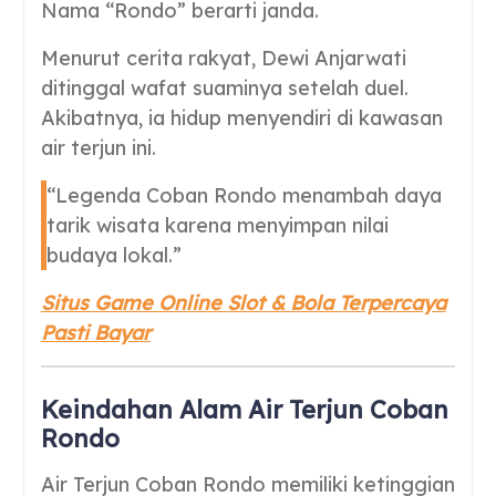
Nama “Rondo” berarti janda.
Menurut cerita rakyat, Dewi Anjarwati
ditinggal wafat suaminya setelah duel.
Akibatnya, ia hidup menyendiri di kawasan
air terjun ini.
“Legenda Coban Rondo menambah daya
tarik wisata karena menyimpan nilai
budaya lokal.”
Situs Game Online Slot & Bola Terpercaya
Pasti Bayar
Keindahan Alam Air Terjun Coban
Rondo
Air Terjun Coban Rondo memiliki ketinggian