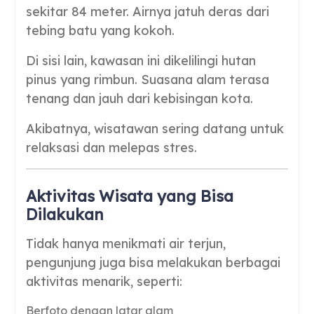
sekitar 84 meter. Airnya jatuh deras dari
tebing batu yang kokoh.
Di sisi lain, kawasan ini dikelilingi hutan
pinus yang rimbun. Suasana alam terasa
tenang dan jauh dari kebisingan kota.
Akibatnya, wisatawan sering datang untuk
relaksasi dan melepas stres.
Aktivitas Wisata yang Bisa
Dilakukan
Tidak hanya menikmati air terjun,
pengunjung juga bisa melakukan berbagai
aktivitas menarik, seperti:
Berfoto dengan latar alam