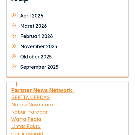
April 2026
Maret 2026
Februari 2026
November 2025
Oktober 2025
September 2025
𝗣𝗮𝗿𝘁𝗻𝗲𝗿 𝗡𝗲𝘄𝘀 𝗡𝗲𝘁𝘄𝗼𝗿𝗸 :
BERITA CERDAS
Narasi Nusantara
Kabar Harapan
Warta Pedia
Lintas Fakta
Canlicasino.id