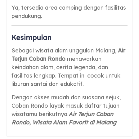
Ya, tersedia area camping dengan fasilitas
pendukung.
Kesimpulan
Sebagai wisata alam unggulan Malang,
Air
Terjun Coban Rondo
menawarkan
keindahan alam, cerita legenda, dan
fasilitas lengkap. Tempat ini cocok untuk
liburan santai dan edukatif.
Dengan akses mudah dan suasana sejuk,
Coban Rondo layak masuk daftar tujuan
wisatamu berikutnya.
Air Terjun Coban
Rondo, Wisata Alam Favorit di Malang