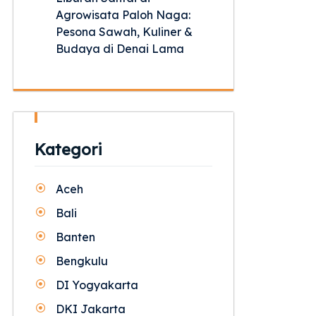
Agrowisata Paloh Naga:
Pesona Sawah, Kuliner &
Budaya di Denai Lama
Kategori
Aceh
Bali
Banten
Bengkulu
DI Yogyakarta
DKI Jakarta