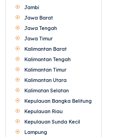
Jambi
Jawa Barat
Jawa Tengah
Jawa Timur
Kalimantan Barat
Kalimantan Tengah
Kalimantan Timur
Kalimantan Utara
Kalimatan Selatan
Kepulauan Bangka Belitung
Kepulauan Riau
Kepulauan Sunda Kecil
Lampung