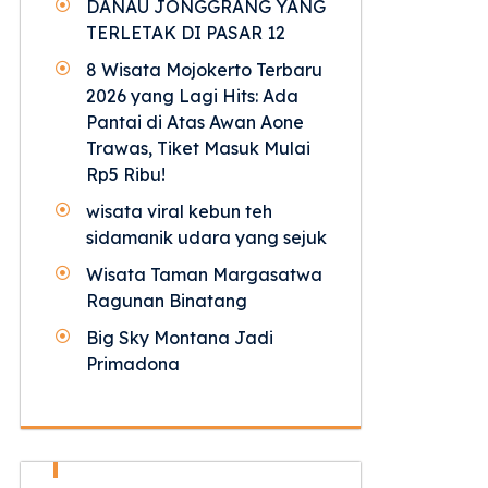
DANAU JONGGRANG YANG
TERLETAK DI PASAR 12
8 Wisata Mojokerto Terbaru
2026 yang Lagi Hits: Ada
Pantai di Atas Awan Aone
Trawas, Tiket Masuk Mulai
Rp5 Ribu!
wisata viral kebun teh
sidamanik udara yang sejuk
Wisata Taman Margasatwa
Ragunan Binatang
Big Sky Montana Jadi
Primadona