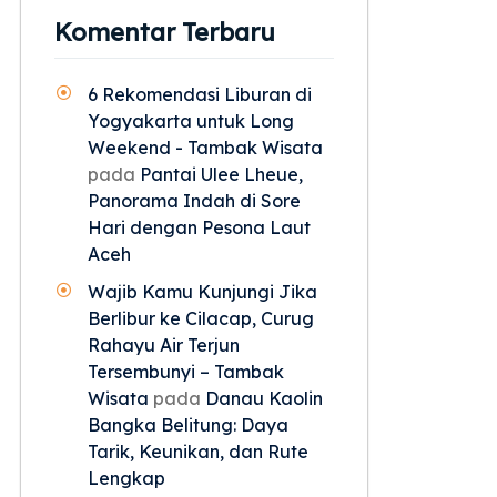
Komentar Terbaru
6 Rekomendasi Liburan di
Yogyakarta untuk Long
Weekend - Tambak Wisata
pada
Pantai Ulee Lheue,
Panorama Indah di Sore
Hari dengan Pesona Laut
Aceh
Wajib Kamu Kunjungi Jika
Berlibur ke Cilacap, Curug
Rahayu Air Terjun
Tersembunyi – Tambak
Wisata
pada
Danau Kaolin
Bangka Belitung: Daya
Tarik, Keunikan, dan Rute
Lengkap