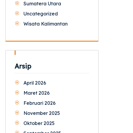
Sumatera Utara
Uncategorized
Wisata Kalimantan
Arsip
April 2026
Maret 2026
Februari 2026
November 2025
Oktober 2025