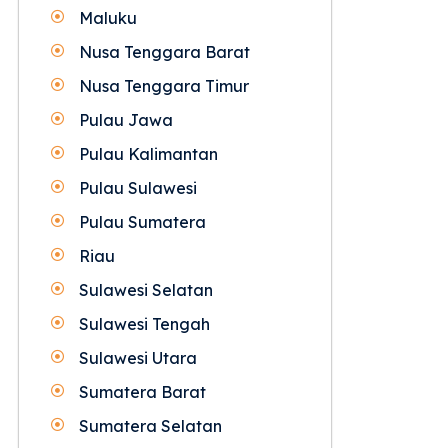
Maluku
Nusa Tenggara Barat
Nusa Tenggara Timur
Pulau Jawa
Pulau Kalimantan
Pulau Sulawesi
Pulau Sumatera
Riau
Sulawesi Selatan
Sulawesi Tengah
Sulawesi Utara
Sumatera Barat
Sumatera Selatan