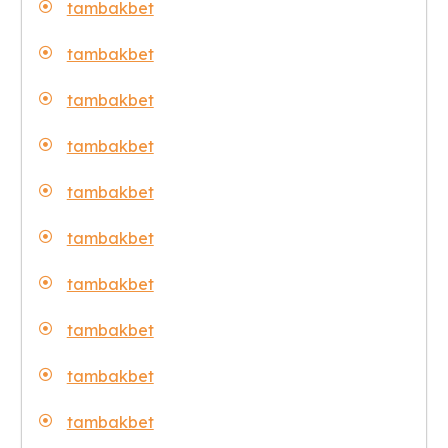
tambakbet
tambakbet
tambakbet
tambakbet
tambakbet
tambakbet
tambakbet
tambakbet
tambakbet
tambakbet