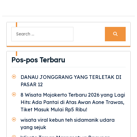
Search
for:
Pos-pos Terbaru
DANAU JONGGRANG YANG TERLETAK DI
PASAR 12
8 Wisata Mojokerto Terbaru 2026 yang Lagi
Hits: Ada Pantai di Atas Awan Aone Trawas,
Tiket Masuk Mulai Rp5 Ribu!
wisata viral kebun teh sidamanik udara
yang sejuk