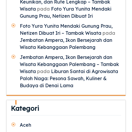
Keunikan, dan Rute Lengkap – Tambak
Wisata
pada
Foto Yura Yunita Mendaki
Gunung Prau, Netizen Dibuat Iri
Foto Yura Yunita Mendaki Gunung Prau,
Netizen Dibuat Iri – Tambak Wisata
pada
Jembatan Ampera, Ikon Bersejarah dan
Wisata Kebanggaan Palembang
Jembatan Ampera, Ikon Bersejarah dan
Wisata Kebanggaan Palembang – Tambak
Wisata
pada
Liburan Santai di Agrowisata
Paloh Naga: Pesona Sawah, Kuliner &
Budaya di Denai Lama
Kategori
Aceh