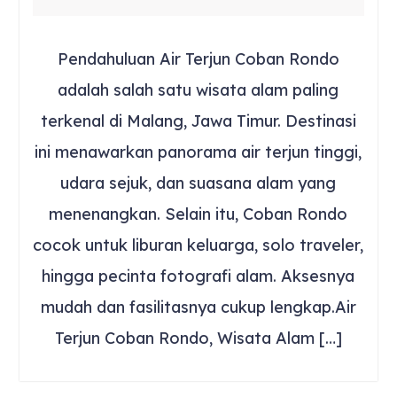
Pendahuluan Air Terjun Coban Rondo
adalah salah satu wisata alam paling
terkenal di Malang, Jawa Timur. Destinasi
ini menawarkan panorama air terjun tinggi,
udara sejuk, dan suasana alam yang
menenangkan. Selain itu, Coban Rondo
cocok untuk liburan keluarga, solo traveler,
hingga pecinta fotografi alam. Aksesnya
mudah dan fasilitasnya cukup lengkap.Air
Terjun Coban Rondo, Wisata Alam […]