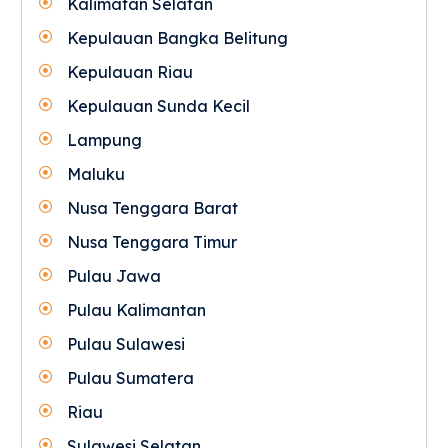
Kalimatan Selatan
Kepulauan Bangka Belitung
Kepulauan Riau
Kepulauan Sunda Kecil
Lampung
Maluku
Nusa Tenggara Barat
Nusa Tenggara Timur
Pulau Jawa
Pulau Kalimantan
Pulau Sulawesi
Pulau Sumatera
Riau
Sulawesi Selatan