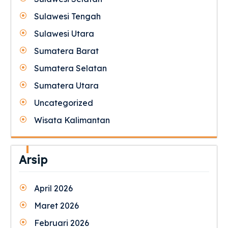
Sulawesi Tengah
Sulawesi Utara
Sumatera Barat
Sumatera Selatan
Sumatera Utara
Uncategorized
Wisata Kalimantan
Arsip
April 2026
Maret 2026
Februari 2026