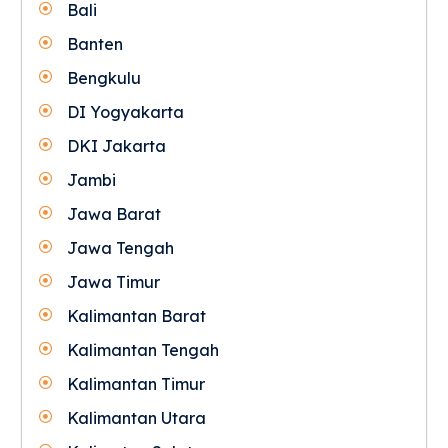
Bali
Banten
Bengkulu
DI Yogyakarta
DKI Jakarta
Jambi
Jawa Barat
Jawa Tengah
Jawa Timur
Kalimantan Barat
Kalimantan Tengah
Kalimantan Timur
Kalimantan Utara