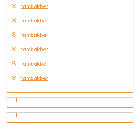
tambakbet
tambakbet
tambakbet
tambakbet
tambakbet
tambakbet