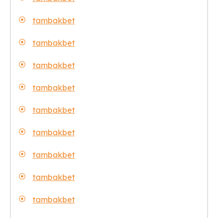
tambakbet
tambakbet
tambakbet
tambakbet
tambakbet
tambakbet
tambakbet
tambakbet
tambakbet